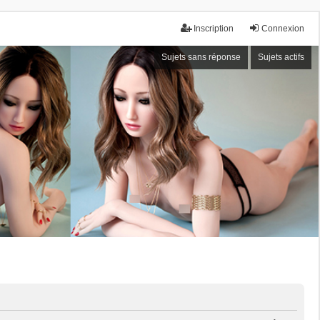
Inscription
Connexion
Sujets sans réponse
Sujets actifs