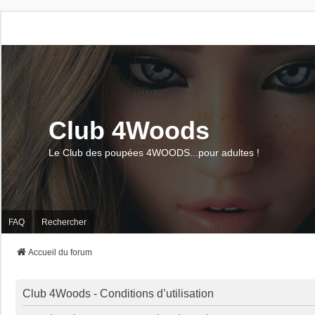
Club 4Woods
Le Club des poupées 4WOODS...pour adultes !
FAQ
Rechercher
Accueil du forum
Club 4Woods - Conditions d’utilisation