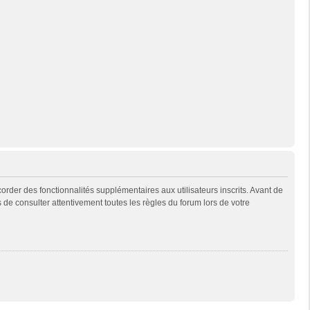
rder des fonctionnalités supplémentaires aux utilisateurs inscrits. Avant de
s de consulter attentivement toutes les règles du forum lors de votre