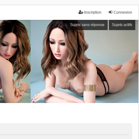
Inscription
Connexion
Sujets sans réponse
Sujets actifs