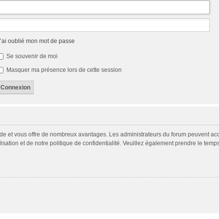
’ai oublié mon mot de passe
Se souvenir de moi
Masquer ma présence lors de cette session
pide et vous offre de nombreux avantages. Les administrateurs du forum peuvent acco
isation et de notre politique de confidentialité. Veuillez également prendre le temp