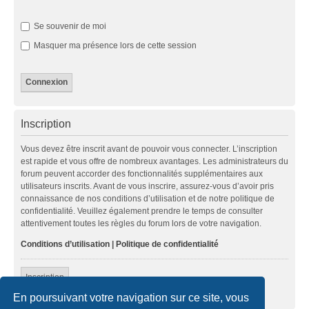
Se souvenir de moi
Masquer ma présence lors de cette session
Inscription
Vous devez être inscrit avant de pouvoir vous connecter. L’inscription
est rapide et vous offre de nombreux avantages. Les administrateurs du
forum peuvent accorder des fonctionnalités supplémentaires aux
utilisateurs inscrits. Avant de vous inscrire, assurez-vous d’avoir pris
connaissance de nos conditions d’utilisation et de notre politique de
confidentialité. Veuillez également prendre le temps de consulter
attentivement toutes les règles du forum lors de votre navigation.
Conditions d’utilisation
|
Politique de confidentialité
Inscription
En poursuivant votre navigation sur ce site, vous