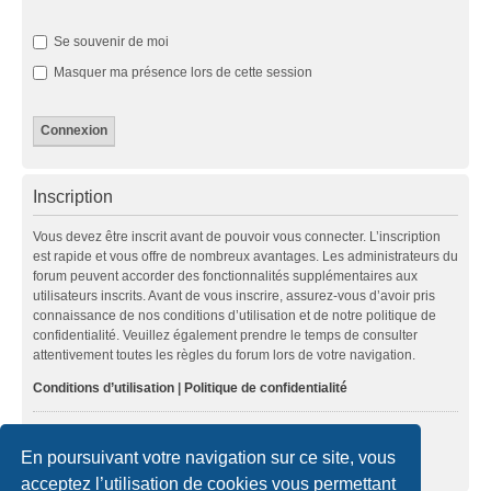
Se souvenir de moi
Masquer ma présence lors de cette session
Inscription
Vous devez être inscrit avant de pouvoir vous connecter. L’inscription
est rapide et vous offre de nombreux avantages. Les administrateurs du
forum peuvent accorder des fonctionnalités supplémentaires aux
utilisateurs inscrits. Avant de vous inscrire, assurez-vous d’avoir pris
connaissance de nos conditions d’utilisation et de notre politique de
confidentialité. Veuillez également prendre le temps de consulter
attentivement toutes les règles du forum lors de votre navigation.
Conditions d’utilisation
|
Politique de confidentialité
Inscription
En poursuivant votre navigation sur ce site, vous
acceptez l’utilisation de cookies vous permettant