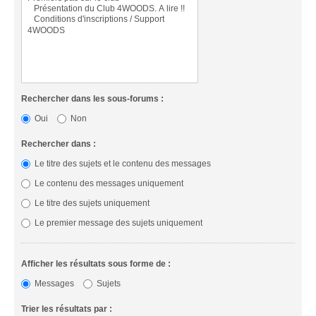
Rechercher dans les sous-forums :
Oui
Non
Rechercher dans :
Le titre des sujets et le contenu des messages
Le contenu des messages uniquement
Le titre des sujets uniquement
Le premier message des sujets uniquement
Afficher les résultats sous forme de :
Messages
Sujets
Trier les résultats par :