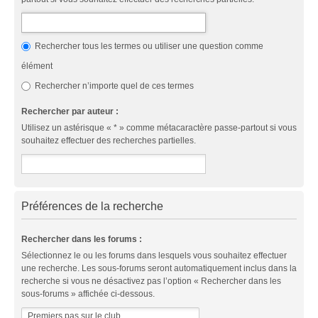
Rechercher tous les termes ou utiliser une question comme
élément
Rechercher n’importe quel de ces termes
Rechercher par auteur :
Utilisez un astérisque « * » comme métacaractère passe-partout si vous
souhaitez effectuer des recherches partielles.
Préférences de la recherche
Rechercher dans les forums :
Sélectionnez le ou les forums dans lesquels vous souhaitez effectuer
une recherche. Les sous-forums seront automatiquement inclus dans la
recherche si vous ne désactivez pas l’option « Rechercher dans les
sous-forums » affichée ci-dessous.