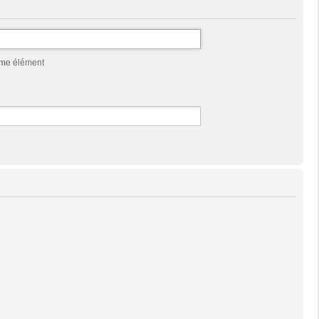
mme élément