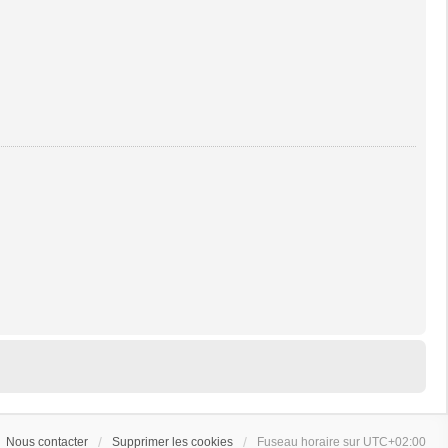
Nous contacter
Supprimer les cookies
Fuseau horaire sur
UTC+02:00