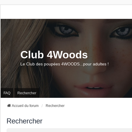
Club 4Woods
Le Club des poupées 4WOODS...pour adultes !
FAQ
Rechercher
Accueil du forum
Rechercher
Rechercher