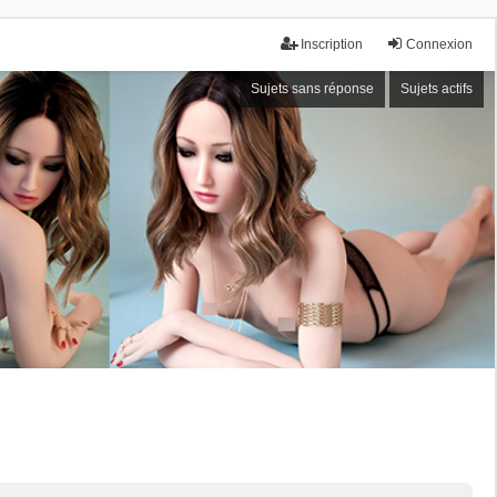
Inscription
Connexion
Sujets sans réponse
Sujets actifs