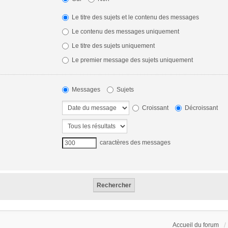
Le titre des sujets et le contenu des messages
Le contenu des messages uniquement
Le titre des sujets uniquement
Le premier message des sujets uniquement
Messages
Sujets
Croissant
Décroissant
caractères des messages
Accueil du forum