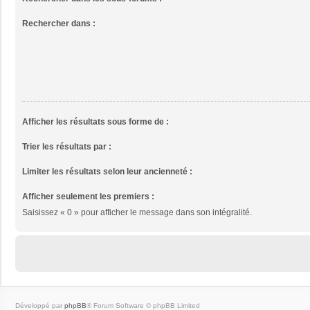
Rechercher dans :
Afficher les résultats sous forme de :
Trier les résultats par :
Limiter les résultats selon leur ancienneté :
Afficher seulement les premiers :
Saisissez « 0 » pour afficher le message dans son intégralité.
Développé par
phpBB
® Forum Software © phpBB Limited