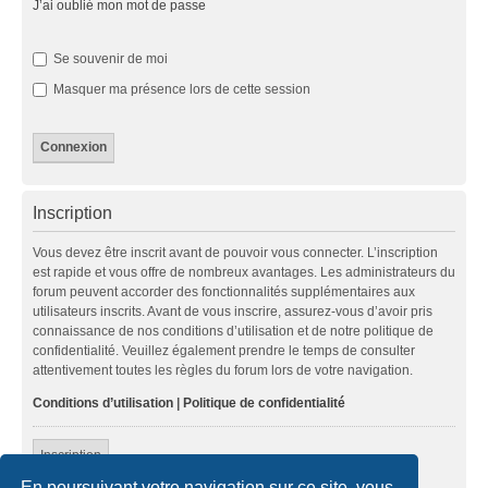
J’ai oublié mon mot de passe
Se souvenir de moi
Masquer ma présence lors de cette session
Inscription
Vous devez être inscrit avant de pouvoir vous connecter. L’inscription
est rapide et vous offre de nombreux avantages. Les administrateurs du
forum peuvent accorder des fonctionnalités supplémentaires aux
utilisateurs inscrits. Avant de vous inscrire, assurez-vous d’avoir pris
connaissance de nos conditions d’utilisation et de notre politique de
confidentialité. Veuillez également prendre le temps de consulter
attentivement toutes les règles du forum lors de votre navigation.
Conditions d’utilisation
|
Politique de confidentialité
Inscription
En poursuivant votre navigation sur ce site, vous