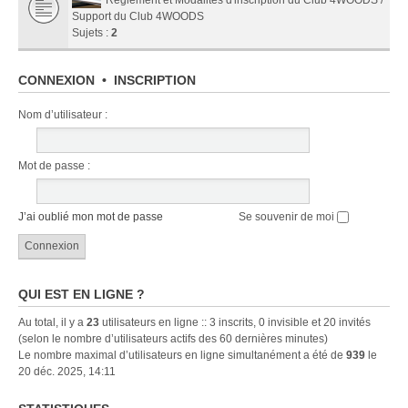
Support du Club 4WOODS
Sujets :
2
CONNEXION
•
INSCRIPTION
Nom d’utilisateur :
Mot de passe :
J’ai oublié mon mot de passe
Se souvenir de moi
QUI EST EN LIGNE ?
Au total, il y a
23
utilisateurs en ligne :: 3 inscrits, 0 invisible et 20 invités
(selon le nombre d’utilisateurs actifs des 60 dernières minutes)
Le nombre maximal d’utilisateurs en ligne simultanément a été de
939
le
20 déc. 2025, 14:11