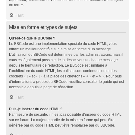
du forum.
Haut
Mise en forme et types de sujets
Qu’est-ce que le BBCode ?
Le BBCode est une implémentation spéciale du code HTML, vous
offrant un meilleur contrôle sur la mise en forme d’un message.
L’utilisation du BBCode est déterminée par les administrateurs, mais il
vous est également possible de la désactiver sur chaque message
depuis le formulaire de rédaction. Le BBCode est similaire à
l’architecture du code HTML, les balises sont contenues entre des
crochets « [ » et « ] » à la place des chevrons « < » et « > ». Pour plus
d’informations à propos du BBCode, veuillez consulter le guide qui est
accessible depuis la page de rédaction.
Haut
Puis-je insérer du code HTML ?
Par mesure de sécurité, il n’est pas possible d’insérer du code HTML
sur ce forum. La majeure partie de la mise en forme qui peut être
générée par du code HTML peut être remplacée par du BBCode.