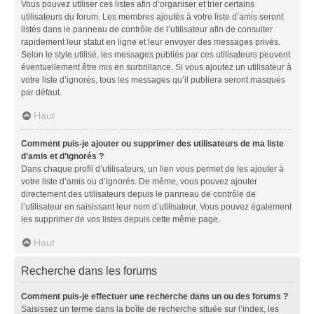
Vous pouvez utiliser ces listes afin d’organiser et trier certains
utilisateurs du forum. Les membres ajoutés à votre liste d’amis seront
listés dans le panneau de contrôle de l’utilisateur afin de consulter
rapidement leur statut en ligne et leur envoyer des messages privés.
Selon le style utilisé, les messages publiés par ces utilisateurs peuvent
éventuellement être mis en surbrillance. Si vous ajoutez un utilisateur à
votre liste d’ignorés, tous les messages qu’il publiera seront masqués
par défaut.
Haut
Comment puis-je ajouter ou supprimer des utilisateurs de ma liste
d’amis et d’ignorés ?
Dans chaque profil d’utilisateurs, un lien vous permet de les ajouter à
votre liste d’amis ou d’ignorés. De même, vous pouvez ajouter
directement des utilisateurs depuis le panneau de contrôle de
l’utilisateur en saisissant leur nom d’utilisateur. Vous pouvez également
les supprimer de vos listes depuis cette même page.
Haut
Recherche dans les forums
Comment puis-je effectuer une recherche dans un ou des forums ?
Saisissez un terme dans la boîte de recherche située sur l’index, les