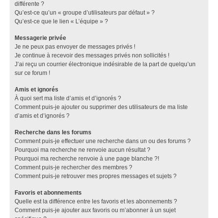
différente ?
Qu’est-ce qu’un « groupe d’utilisateurs par défaut » ?
Qu’est-ce que le lien « L’équipe » ?
Messagerie privée
Je ne peux pas envoyer de messages privés !
Je continue à recevoir des messages privés non sollicités !
J’ai reçu un courrier électronique indésirable de la part de quelqu’un
sur ce forum !
Amis et ignorés
À quoi sert ma liste d’amis et d’ignorés ?
Comment puis-je ajouter ou supprimer des utilisateurs de ma liste
d’amis et d’ignorés ?
Recherche dans les forums
Comment puis-je effectuer une recherche dans un ou des forums ?
Pourquoi ma recherche ne renvoie aucun résultat ?
Pourquoi ma recherche renvoie à une page blanche ?!
Comment puis-je rechercher des membres ?
Comment puis-je retrouver mes propres messages et sujets ?
Favoris et abonnements
Quelle est la différence entre les favoris et les abonnements ?
Comment puis-je ajouter aux favoris ou m’abonner à un sujet