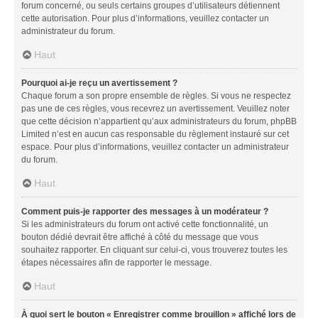
forum concerné, ou seuls certains groupes d’utilisateurs détiennent
cette autorisation. Pour plus d’informations, veuillez contacter un
administrateur du forum.
Haut
Pourquoi ai-je reçu un avertissement ?
Chaque forum a son propre ensemble de règles. Si vous ne respectez
pas une de ces règles, vous recevrez un avertissement. Veuillez noter
que cette décision n’appartient qu’aux administrateurs du forum, phpBB
Limited n’est en aucun cas responsable du règlement instauré sur cet
espace. Pour plus d’informations, veuillez contacter un administrateur
du forum.
Haut
Comment puis-je rapporter des messages à un modérateur ?
Si les administrateurs du forum ont activé cette fonctionnalité, un
bouton dédié devrait être affiché à côté du message que vous
souhaitez rapporter. En cliquant sur celui-ci, vous trouverez toutes les
étapes nécessaires afin de rapporter le message.
Haut
À quoi sert le bouton « Enregistrer comme brouillon » affiché lors de