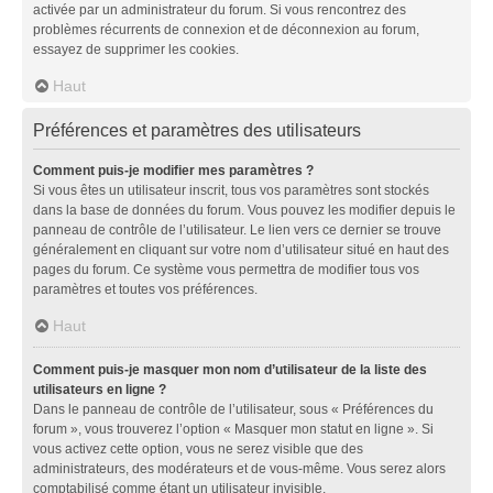
activée par un administrateur du forum. Si vous rencontrez des
problèmes récurrents de connexion et de déconnexion au forum,
essayez de supprimer les cookies.
Haut
Préférences et paramètres des utilisateurs
Comment puis-je modifier mes paramètres ?
Si vous êtes un utilisateur inscrit, tous vos paramètres sont stockés
dans la base de données du forum. Vous pouvez les modifier depuis le
panneau de contrôle de l’utilisateur. Le lien vers ce dernier se trouve
généralement en cliquant sur votre nom d’utilisateur situé en haut des
pages du forum. Ce système vous permettra de modifier tous vos
paramètres et toutes vos préférences.
Haut
Comment puis-je masquer mon nom d’utilisateur de la liste des
utilisateurs en ligne ?
Dans le panneau de contrôle de l’utilisateur, sous « Préférences du
forum », vous trouverez l’option « Masquer mon statut en ligne ». Si
vous activez cette option, vous ne serez visible que des
administrateurs, des modérateurs et de vous-même. Vous serez alors
comptabilisé comme étant un utilisateur invisible.