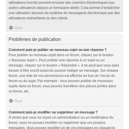
utilisateurs inscrits peuvent envoyer des courriers électroniques aux
autres utilisateurs depuis un formulaire dédié. Cela permet d’empêcher
une utilisation abusive du système de messagerie électronique par des
utilisateurs malveillants ou des robots.
Haut
Problèmes de publication
Comment puis-je publier un nouveau sujet ou une réponse ?
Pour publier un nouveau sujet dans un forum, cliquez sur le bouton
« Nouveau sujet ». Pour publier une réponse à un sujet ou un
message, cliquez sur le bouton « Répondre ». Il se peut que vous ayez
besoin d’être inscrit avant de pouvoir rédiger un message. Sur chaque
forum, une liste de vos permissions est affichée en bas de l’écran du
forum ou du sujet. Par exemple : vous pouvez publier de nouveaux
sujets dans ce forum, vous pouvez transférer des pièces jointes dans
ce forum, etc.
Haut
Comment puis-je modifier ou supprimer un message ?
À moins que vous ne soyez un administrateur ou un modérateur du
forum, vous ne pouvez modifier ou supprimer que vos propres
messages. Vous pouvez modifier un de vos messages en cliquant le