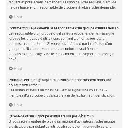
requête et pourra vous demander la raison de votre requête. Merci de
ne pas harceler un responsable de groupe s’il refuse votre demande.
Haut
Comment puis-je devenir le responsable d’un groupe d’utilisateurs ?
Le responsable d’un groupe d’utilisateurs est généralement assigné
lorsque les groupes d’utilisateurs sont initialement créés par un
administrateur du forum. Si vous êtes intéressé par la création d’un
groupe d’utilisateurs, votre premier contact devrait être un
administrateur. Essayez de le contacter en lui envoyant un message
privé.
Haut
Pourquoi certains groupes d’utilisateurs apparaissent dans une
couleur différente ?
Les administrateurs du forum peuvent assigner une couleur aux
membres d’un groupe d’utilisateurs afin de faciliter leur identification.
Haut
Qu’est-ce qu’un « groupe d’utilisateurs par défaut » ?
Si vous êtes membre de plus d’un groupe d’utilisateurs, votre groupe
d’utilisateurs par défaut est utilisé afin de déterminer quelle sera la