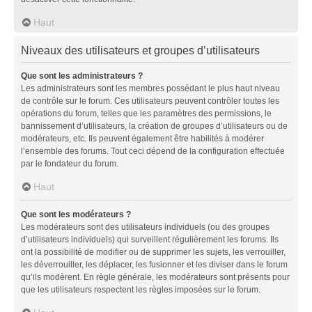
Haut
Niveaux des utilisateurs et groupes d’utilisateurs
Que sont les administrateurs ?
Les administrateurs sont les membres possédant le plus haut niveau
de contrôle sur le forum. Ces utilisateurs peuvent contrôler toutes les
opérations du forum, telles que les paramètres des permissions, le
bannissement d’utilisateurs, la création de groupes d’utilisateurs ou de
modérateurs, etc. Ils peuvent également être habilités à modérer
l’ensemble des forums. Tout ceci dépend de la configuration effectuée
par le fondateur du forum.
Haut
Que sont les modérateurs ?
Les modérateurs sont des utilisateurs individuels (ou des groupes
d’utilisateurs individuels) qui surveillent régulièrement les forums. Ils
ont la possibilité de modifier ou de supprimer les sujets, les verrouiller,
les déverrouiller, les déplacer, les fusionner et les diviser dans le forum
qu’ils modèrent. En règle générale, les modérateurs sont présents pour
que les utilisateurs respectent les règles imposées sur le forum.