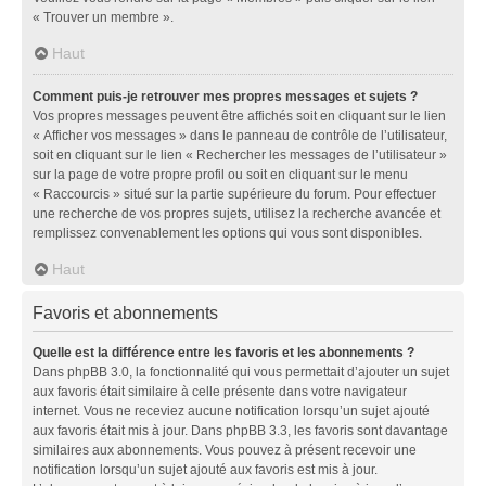
« Trouver un membre ».
Haut
Comment puis-je retrouver mes propres messages et sujets ?
Vos propres messages peuvent être affichés soit en cliquant sur le lien
« Afficher vos messages » dans le panneau de contrôle de l’utilisateur,
soit en cliquant sur le lien « Rechercher les messages de l’utilisateur »
sur la page de votre propre profil ou soit en cliquant sur le menu
« Raccourcis » situé sur la partie supérieure du forum. Pour effectuer
une recherche de vos propres sujets, utilisez la recherche avancée et
remplissez convenablement les options qui vous sont disponibles.
Haut
Favoris et abonnements
Quelle est la différence entre les favoris et les abonnements ?
Dans phpBB 3.0, la fonctionnalité qui vous permettait d’ajouter un sujet
aux favoris était similaire à celle présente dans votre navigateur
internet. Vous ne receviez aucune notification lorsqu’un sujet ajouté
aux favoris était mis à jour. Dans phpBB 3.3, les favoris sont davantage
similaires aux abonnements. Vous pouvez à présent recevoir une
notification lorsqu’un sujet ajouté aux favoris est mis à jour.