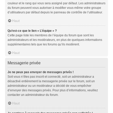
couleur et le rang qui vous sera assigné par défaut. Les administrateurs
du forum peuvent vous autoriser à modifier vous-même votre groupe
d’utilisateurs par défaut depuis le panneau de contrôle de l’utilisateur.
Haut
Qu’est-ce que le lien « L’équipe » ?
Cette page liste les membres de l’équipe du forum que sont les
administrateurs et les modérateurs, en plus de quelques informations
supplémentaires tels que les forums qu’ils modèrent.
Haut
Messagerie privée
Je ne peux pas envoyer de messages privés !
Soit vous n’êtes pas inscrit et connecté, soit un administrateur a
désactivé entièrement la messagerie privée sur le forum, soit un
administrateur ou un modérateur a décidé de vous empêcher
d’envoyer des messages privés. Pour plus d’informations, veuillez
contacter un administrateur du forum.
Haut