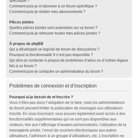
spécifique ?
Comment puis-je m’abonner à un forum spécifique ?
Comment puis-je résilier mes abonnements ?
Pièces jointes
Quelles pièces jointes sont autorisées sur ce forum ?
Comment puis-je retrouver toutes mes pièces jointes ?
À propos de phpBB
Qui a développé ce logiciel de forum de discussions ?
Pourquoi la fonctionnalité X n’est pas disponible ?
Qui dois-je contacter à propos de problèmes d’abus ou d’ordres légaux
liés à ce forum ?
Comment puis-je contacter un administrateur du forum ?
Problèmes de connexion et d’inscription
Pourquoi ai-je besoin de m’inscrire ?
Vous n’êtes pas dans l’obligation de le faire, mais les administrateurs
du forum peuvent limiter la publication de messages aux utilisateurs
inscrits. En vous inscrivant, vous pouvez également avoir accès à des
fonctionnalités supplémentaires qui ne sont pas disponibles aux
visiteurs, tels que l’affichage d’avatars personnalisés, l’utilisation de la
messagerie privée, l’envoi de courriers électroniques aux autres
utilisateurs, l’adhésion à un groupe d’utilisateurs, etc. L’inscription ne