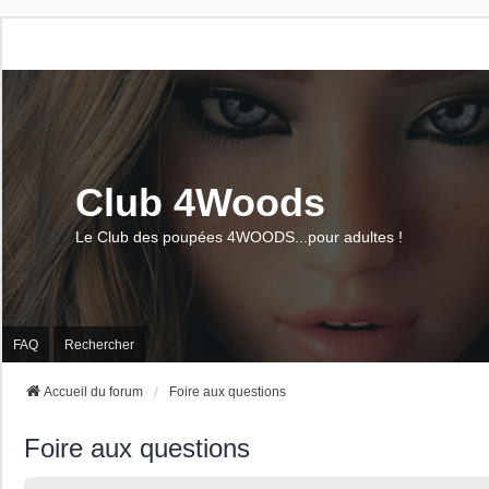
Club 4Woods
Le Club des poupées 4WOODS...pour adultes !
FAQ
Rechercher
Accueil du forum
Foire aux questions
Foire aux questions