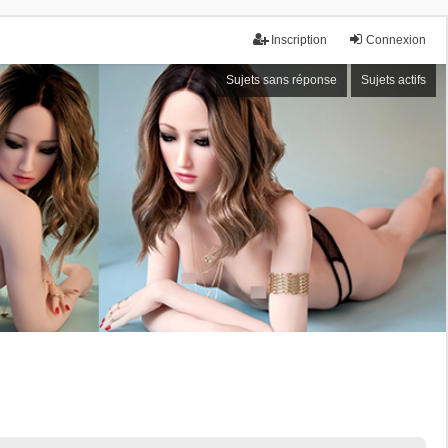
Inscription
Connexion
Sujets sans réponse
Sujets actifs