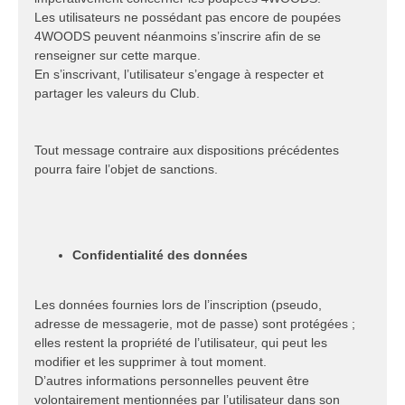
Les utilisateurs ne possédant pas encore de poupées
4WOODS peuvent néanmoins s’inscrire afin de se
renseigner sur cette marque.
En s’inscrivant, l’utilisateur s’engage à respecter et
partager les valeurs du Club.
Tout message contraire aux dispositions précédentes
pourra faire l’objet de sanctions.
Confidentialité des données
Les données fournies lors de l’inscription (pseudo,
adresse de messagerie, mot de passe) sont protégées ;
elles restent la propriété de l’utilisateur, qui peut les
modifier et les supprimer à tout moment.
D’autres informations personnelles peuvent être
volontairement mentionnées par l’utilisateur dans son