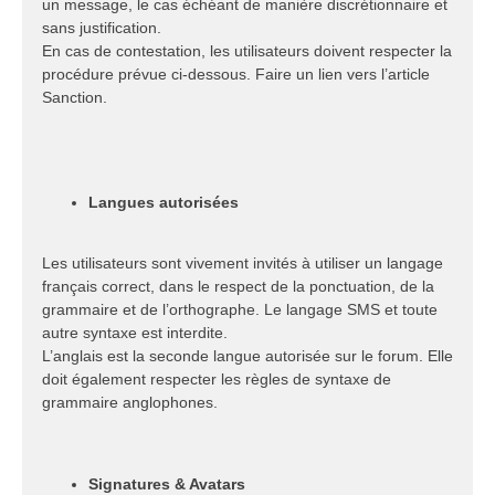
un message, le cas échéant de manière discrétionnaire et
sans justification.
En cas de contestation, les utilisateurs doivent respecter la
procédure prévue ci-dessous. Faire un lien vers l’article
Sanction.
Langues autorisées
Les utilisateurs sont vivement invités à utiliser un langage
français correct, dans le respect de la ponctuation, de la
grammaire et de l’orthographe. Le langage SMS et toute
autre syntaxe est interdite.
L’anglais est la seconde langue autorisée sur le forum. Elle
doit également respecter les règles de syntaxe de
grammaire anglophones.
Signatures & Avatars