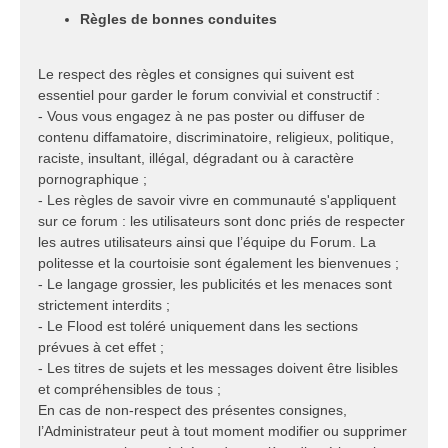
Règles de bonnes conduites
Le respect des règles et consignes qui suivent est
essentiel pour garder le forum convivial et constructif :
- Vous vous engagez à ne pas poster ou diffuser de
contenu diffamatoire, discriminatoire, religieux, politique,
raciste, insultant, illégal, dégradant ou à caractère
pornographique ;
- Les règles de savoir vivre en communauté s'appliquent
sur ce forum : les utilisateurs sont donc priés de respecter
les autres utilisateurs ainsi que l’équipe du Forum. La
politesse et la courtoisie sont également les bienvenues ;
- Le langage grossier, les publicités et les menaces sont
strictement interdits ;
- Le Flood est toléré uniquement dans les sections
prévues à cet effet ;
- Les titres de sujets et les messages doivent être lisibles
et compréhensibles de tous ;
En cas de non-respect des présentes consignes,
l’Administrateur peut à tout moment modifier ou supprimer