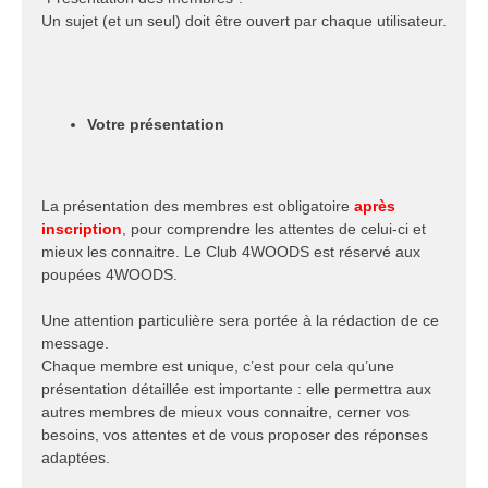
Un sujet (et un seul) doit être ouvert par chaque utilisateur.
Votre présentation
La présentation des membres est obligatoire
après
inscription
, pour comprendre les attentes de celui-ci et
mieux les connaitre. Le Club 4WOODS est réservé aux
poupées 4WOODS.
Une attention particulière sera portée à la rédaction de ce
message.
Chaque membre est unique, c’est pour cela qu’une
présentation détaillée est importante : elle permettra aux
autres membres de mieux vous connaitre, cerner vos
besoins, vos attentes et de vous proposer des réponses
adaptées.