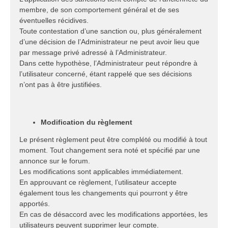
membre, de son comportement général et de ses
éventuelles récidives.
Toute contestation d’une sanction ou, plus généralement
d’une décision de l’Administrateur ne peut avoir lieu que
par message privé adressé à l’Administrateur.
Dans cette hypothèse, l’Administrateur peut répondre à
l’utilisateur concerné, étant rappelé que ses décisions
n’ont pas à être justifiées.
Modification du règlement
Le présent règlement peut être complété ou modifié à tout
moment. Tout changement sera noté et spécifié par une
annonce sur le forum.
Les modifications sont applicables immédiatement.
En approuvant ce règlement, l’utilisateur accepte
également tous les changements qui pourront y être
apportés.
En cas de désaccord avec les modifications apportées, les
utilisateurs peuvent supprimer leur compte.