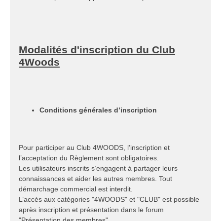
Modalités d'inscription du Club
4Woods
Conditions générales d’inscription
Pour participer au Club 4WOODS, l’inscription et
l’acceptation du Règlement sont obligatoires.
Les utilisateurs inscrits s’engagent à partager leurs
connaissances et aider les autres membres. Tout
démarchage commercial est interdit.
L’accès aux catégories "4WOODS" et "CLUB" est possible
après inscription et présentation dans le forum
"Présentation des membres".