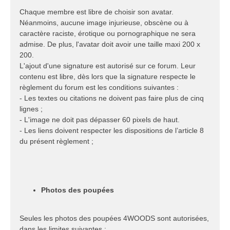
Chaque membre est libre de choisir son avatar.
Néanmoins, aucune image injurieuse, obscène ou à
caractère raciste, érotique ou pornographique ne sera
admise. De plus, l'avatar doit avoir une taille maxi 200 x
200.
L'ajout d'une signature est autorisé sur ce forum. Leur
contenu est libre, dès lors que la signature respecte le
règlement du forum est les conditions suivantes :
- Les textes ou citations ne doivent pas faire plus de cinq
lignes ;
- L'image ne doit pas dépasser 60 pixels de haut.
- Les liens doivent respecter les dispositions de l’article 8
du présent règlement ;
Photos des poupées
Seules les photos des poupées 4WOODS sont autorisées,
dans les limites suivantes :