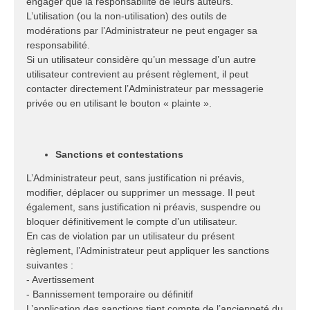
engager que la responsabilité de leurs auteurs.
L’utilisation (ou la non-utilisation) des outils de
modérations par l’Administrateur ne peut engager sa
responsabilité.
Si un utilisateur considère qu’un message d’un autre
utilisateur contrevient au présent règlement, il peut
contacter directement l’Administrateur par messagerie
privée ou en utilisant le bouton « plainte ».
Sanctions et contestations
L’Administrateur peut, sans justification ni préavis,
modifier, déplacer ou supprimer un message. Il peut
également, sans justification ni préavis, suspendre ou
bloquer définitivement le compte d’un utilisateur.
En cas de violation par un utilisateur du présent
règlement, l’Administrateur peut appliquer les sanctions
suivantes :
- Avertissement
- Bannissement temporaire ou définitif
L’application des sanctions tient compte de l’ancienneté du