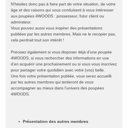
N’hésitez donc pas à faire part de votre situation, de votre
âge et des raisons qui vous conduisent à vous intéresser
aux poupées 4WOODS : possesseur, futur client ou
admirateur.
Vous pouvez aussi vous inspirer des présentations
publiées par les autres membres. Mais ne le recopier pas,
cela perdrait tout son intérêt !
Précisez également si vous disposer déjà d’une poupée
4WOODS, si vous rechercher des informations en vue
d’en acquérir une prochainement ou si vous vous inscrivez
pour partager votre quotidien avec votre (vos) belle.
Une fois votre présentation publiée, vous serez accueilli
par les autres membres qui tenteront de vous
accompagner au mieux dans l’univers des poupées
4WOODS.
Présentation des autres membres