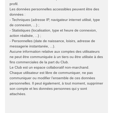
profil.
Les données personnelles accessibles peuvent être des
données :
- Techniques (adresse IP, navigateur internet utilisé, type
de connexion, ...) ;
- Statistiques (localisation, type et heure de connexion,
action réalisée, ...) ;
- Personnelles (date de naissance, loisirs, adresse de
messagerie instantanée, ...).
Aucune information relative aux comptes des utilisateurs
ne peut être communiquée à un tiers ou être utilisée à des
fins commerciales de la part du Club.
Le Club est un espace collaboratif non-marchand.
Chaque utilisateur est libre de communiquer, ne pas
communiquer ou modifier l’ensemble de ces données
personnelles. Il peut également, à tout moment, supprimer
son compte et les données personnes qui y sont
attachées.