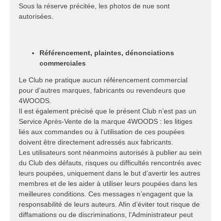
Sous la réserve précitée, les photos de nue sont
autorisées.
Référencement, plaintes, dénonciations
commerciales
Le Club ne pratique aucun référencement commercial
pour d’autres marques, fabricants ou revendeurs que
4WOODS.
Il est également précisé que le présent Club n’est pas un
Service Après-Vente de la marque 4WOODS : les litiges
liés aux commandes ou à l’utilisation de ces poupées
doivent être directement adressés aux fabricants.
Les utilisateurs sont néanmoins autorisés à publier au sein
du Club des défauts, risques ou difficultés rencontrés avec
leurs poupées, uniquement dans le but d’avertir les autres
membres et de les aider à utiliser leurs poupées dans les
meilleures conditions. Ces messages n’engagent que la
responsabilité de leurs auteurs. Afin d’éviter tout risque de
diffamations ou de discriminations, l’Administrateur peut