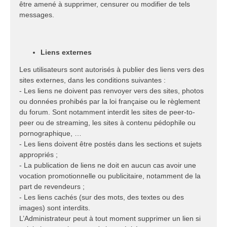
être amené à supprimer, censurer ou modifier de tels
messages.
Liens externes
Les utilisateurs sont autorisés à publier des liens vers des
sites externes, dans les conditions suivantes :
- Les liens ne doivent pas renvoyer vers des sites, photos
ou données prohibés par la loi française ou le règlement
du forum. Sont notamment interdit les sites de peer-to-
peer ou de streaming, les sites à contenu pédophile ou
pornographique, …
- Les liens doivent être postés dans les sections et sujets
appropriés ;
- La publication de liens ne doit en aucun cas avoir une
vocation promotionnelle ou publicitaire, notamment de la
part de revendeurs ;
- Les liens cachés (sur des mots, des textes ou des
images) sont interdits.
L’Administrateur peut à tout moment supprimer un lien si