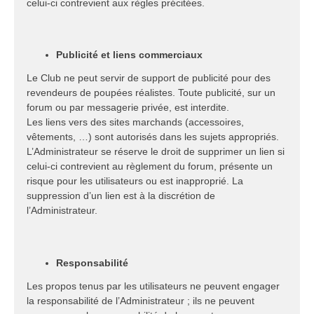
celui-ci contrevient aux règles précitées.
Publicité et liens commerciaux
Le Club ne peut servir de support de publicité pour des
revendeurs de poupées réalistes. Toute publicité, sur un
forum ou par messagerie privée, est interdite.
Les liens vers des sites marchands (accessoires,
vêtements, …) sont autorisés dans les sujets appropriés.
L’Administrateur se réserve le droit de supprimer un lien si
celui-ci contrevient au règlement du forum, présente un
risque pour les utilisateurs ou est inapproprié. La
suppression d’un lien est à la discrétion de
l’Administrateur.
Responsabilité
Les propos tenus par les utilisateurs ne peuvent engager
la responsabilité de l’Administrateur ; ils ne peuvent