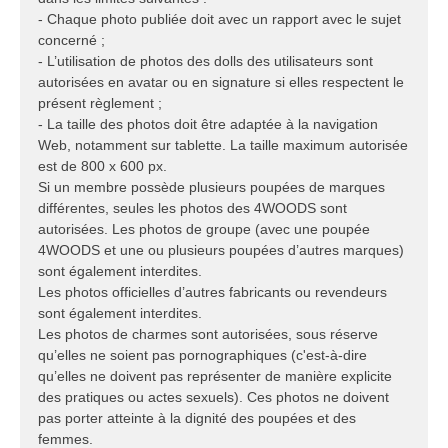
- Chaque photo publiée doit avec un rapport avec le sujet
concerné ;
- L’utilisation de photos des dolls des utilisateurs sont
autorisées en avatar ou en signature si elles respectent le
présent règlement ;
- La taille des photos doit être adaptée à la navigation
Web, notamment sur tablette. La taille maximum autorisée
est de 800 x 600 px.
Si un membre possède plusieurs poupées de marques
différentes, seules les photos des 4WOODS sont
autorisées. Les photos de groupe (avec une poupée
4WOODS et une ou plusieurs poupées d’autres marques)
sont également interdites.
Les photos officielles d’autres fabricants ou revendeurs
sont également interdites.
Les photos de charmes sont autorisées, sous réserve
qu’elles ne soient pas pornographiques (c'est-à-dire
qu’elles ne doivent pas représenter de manière explicite
des pratiques ou actes sexuels). Ces photos ne doivent
pas porter atteinte à la dignité des poupées et des
femmes.