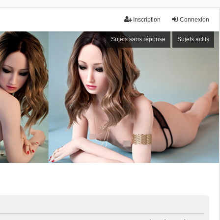
Inscription
Connexion
Sujets sans réponse
Sujets actifs