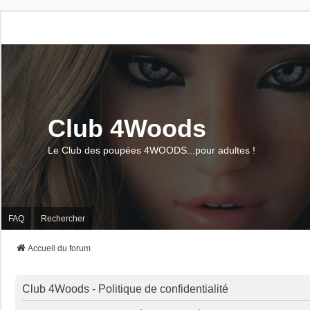
Club 4Woods
Le Club des poupées 4WOODS...pour adultes !
FAQ
Rechercher
Accueil du forum
Club 4Woods - Politique de confidentialité