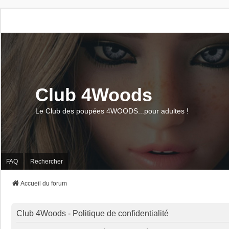
Club 4Woods
Le Club des poupées 4WOODS...pour adultes !
FAQ
Rechercher
Accueil du forum
Club 4Woods - Politique de confidentialité