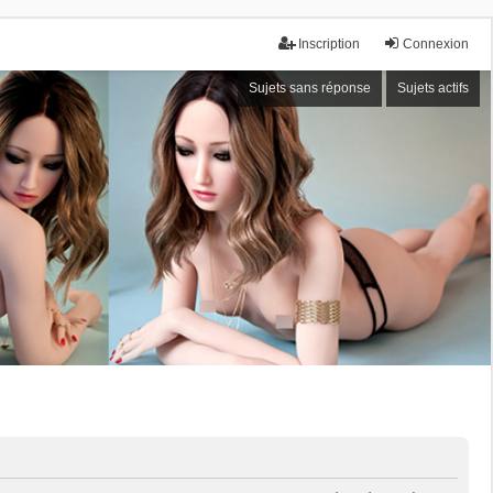
Inscription
Connexion
Sujets sans réponse
Sujets actifs