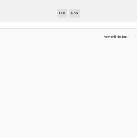
Accueil du forum