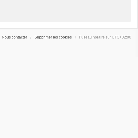
Nous contacter
Supprimer les cookies
Fuseau horaire sur
UTC+02:00