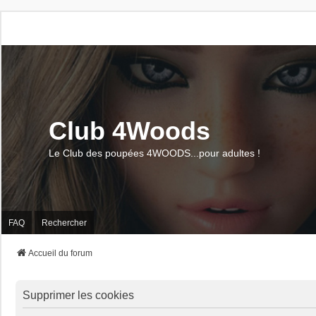
Club 4Woods
Le Club des poupées 4WOODS...pour adultes !
FAQ
Rechercher
Accueil du forum
Supprimer les cookies