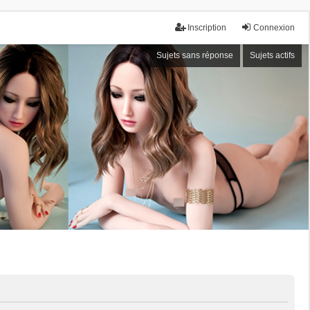
Inscription
Connexion
Sujets sans réponse
Sujets actifs