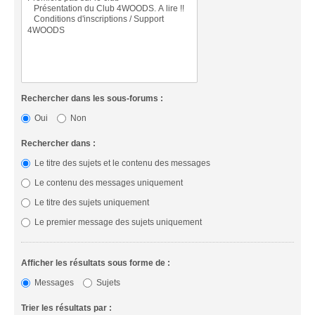
Rechercher dans les sous-forums :
Oui
Non
Rechercher dans :
Le titre des sujets et le contenu des messages
Le contenu des messages uniquement
Le titre des sujets uniquement
Le premier message des sujets uniquement
Afficher les résultats sous forme de :
Messages
Sujets
Trier les résultats par :