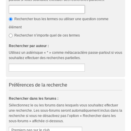
Rechercher tous les termes ou utiliser une question comme
élément
Rechercher n’importe quel de ces termes
Rechercher par auteur :
Utilisez un astérisque « * » comme métacaractère passe-partout si vous
souhaitez effectuer des recherches partielles.
Préférences de la recherche
Rechercher dans les forums :
Sélectionnez le ou les forums dans lesquels vous souhaitez effectuer
une recherche. Les sous-forums seront automatiquement inclus dans la
recherche si vous ne désactivez pas l’option « Rechercher dans les
sous-forums » affichée ci-dessous.