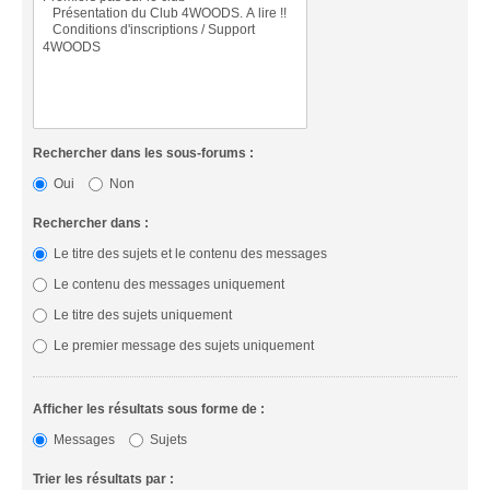
Rechercher dans les sous-forums :
Oui
Non
Rechercher dans :
Le titre des sujets et le contenu des messages
Le contenu des messages uniquement
Le titre des sujets uniquement
Le premier message des sujets uniquement
Afficher les résultats sous forme de :
Messages
Sujets
Trier les résultats par :