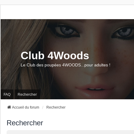
Club 4Woods
Le Club des poupées 4WOODS...pour adultes !
FAQ
Rechercher
Accueil du forum
Rechercher
Rechercher