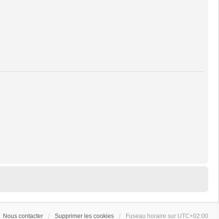
Nous contacter
Supprimer les cookies
Fuseau horaire sur
UTC+02:00