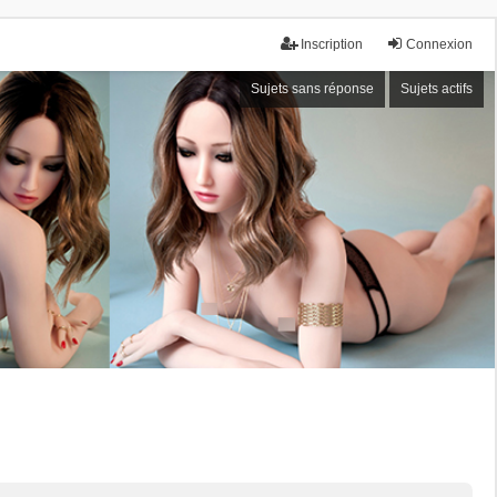
Inscription
Connexion
Sujets sans réponse
Sujets actifs