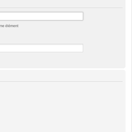
mme élément