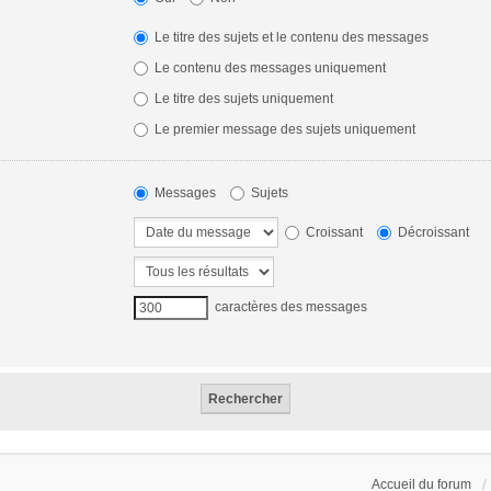
Le titre des sujets et le contenu des messages
Le contenu des messages uniquement
Le titre des sujets uniquement
Le premier message des sujets uniquement
Messages
Sujets
Croissant
Décroissant
caractères des messages
Accueil du forum