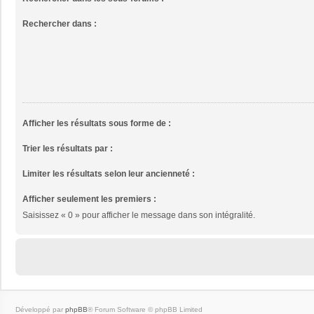
Rechercher dans :
Afficher les résultats sous forme de :
Trier les résultats par :
Limiter les résultats selon leur ancienneté :
Afficher seulement les premiers :
Saisissez « 0 » pour afficher le message dans son intégralité.
Développé par
phpBB
® Forum Software © phpBB Limited