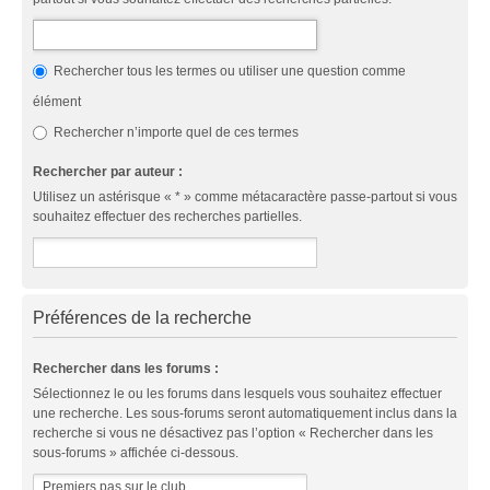
Rechercher tous les termes ou utiliser une question comme
élément
Rechercher n’importe quel de ces termes
Rechercher par auteur :
Utilisez un astérisque « * » comme métacaractère passe-partout si vous
souhaitez effectuer des recherches partielles.
Préférences de la recherche
Rechercher dans les forums :
Sélectionnez le ou les forums dans lesquels vous souhaitez effectuer
une recherche. Les sous-forums seront automatiquement inclus dans la
recherche si vous ne désactivez pas l’option « Rechercher dans les
sous-forums » affichée ci-dessous.