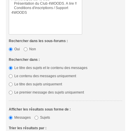
Rechercher dans les sous-forums :
Oui
Non
Rechercher dans :
Le titre des sujets et le contenu des messages
Le contenu des messages uniquement
Le titre des sujets uniquement
Le premier message des sujets uniquement
Afficher les résultats sous forme de :
Messages
Sujets
Trier les résultats par :