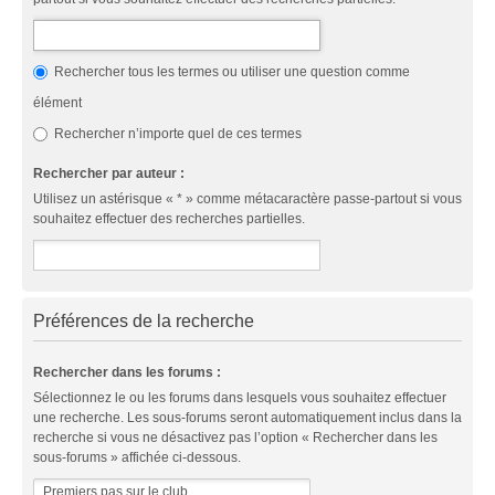
Rechercher tous les termes ou utiliser une question comme
élément
Rechercher n’importe quel de ces termes
Rechercher par auteur :
Utilisez un astérisque « * » comme métacaractère passe-partout si vous
souhaitez effectuer des recherches partielles.
Préférences de la recherche
Rechercher dans les forums :
Sélectionnez le ou les forums dans lesquels vous souhaitez effectuer
une recherche. Les sous-forums seront automatiquement inclus dans la
recherche si vous ne désactivez pas l’option « Rechercher dans les
sous-forums » affichée ci-dessous.