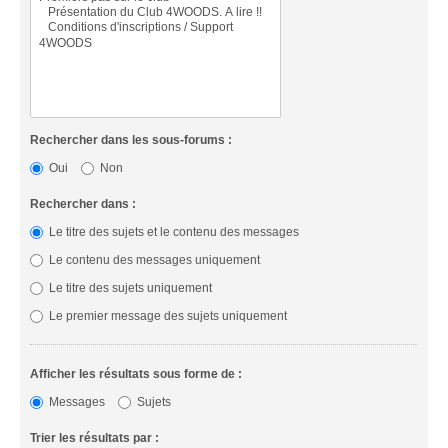
Rechercher dans les sous-forums :
Oui
Non
Rechercher dans :
Le titre des sujets et le contenu des messages
Le contenu des messages uniquement
Le titre des sujets uniquement
Le premier message des sujets uniquement
Afficher les résultats sous forme de :
Messages
Sujets
Trier les résultats par :