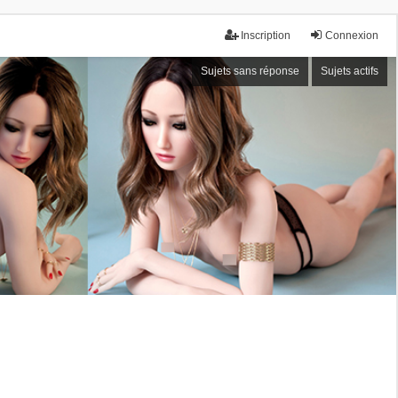
Inscription
Connexion
Sujets sans réponse
Sujets actifs