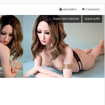
Inscription
Connexion
Sujets sans réponse
Sujets actifs