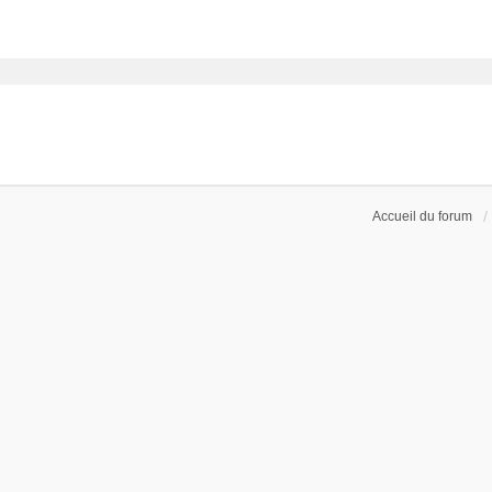
Accueil du forum