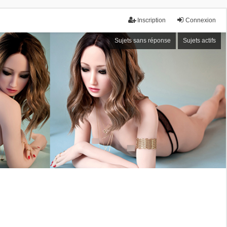
Inscription
Connexion
Sujets sans réponse
Sujets actifs