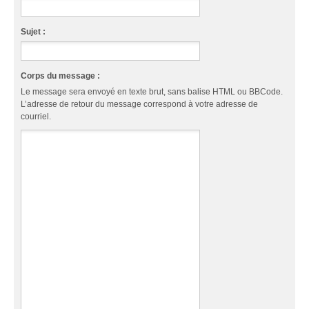
Sujet :
Corps du message :
Le message sera envoyé en texte brut, sans balise HTML ou BBCode.
L’adresse de retour du message correspond à votre adresse de
courriel.