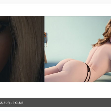
AS SUR LE CLUB