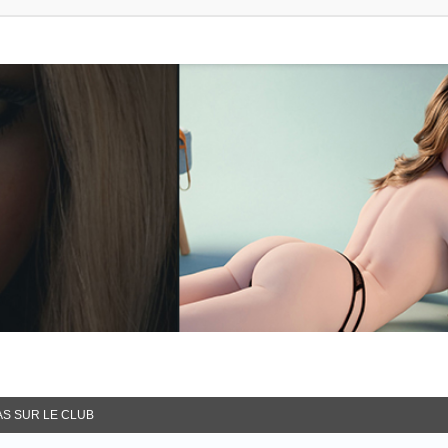
AS SUR LE CLUB