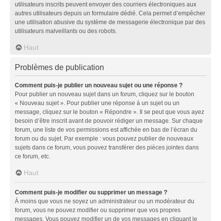
utilisateurs inscrits peuvent envoyer des courriers électroniques aux
autres utilisateurs depuis un formulaire dédié. Cela permet d’empêcher
une utilisation abusive du système de messagerie électronique par des
utilisateurs malveillants ou des robots.
Haut
Problèmes de publication
Comment puis-je publier un nouveau sujet ou une réponse ?
Pour publier un nouveau sujet dans un forum, cliquez sur le bouton
« Nouveau sujet ». Pour publier une réponse à un sujet ou un
message, cliquez sur le bouton « Répondre ». Il se peut que vous ayez
besoin d’être inscrit avant de pouvoir rédiger un message. Sur chaque
forum, une liste de vos permissions est affichée en bas de l’écran du
forum ou du sujet. Par exemple : vous pouvez publier de nouveaux
sujets dans ce forum, vous pouvez transférer des pièces jointes dans
ce forum, etc.
Haut
Comment puis-je modifier ou supprimer un message ?
À moins que vous ne soyez un administrateur ou un modérateur du
forum, vous ne pouvez modifier ou supprimer que vos propres
messages. Vous pouvez modifier un de vos messages en cliquant le