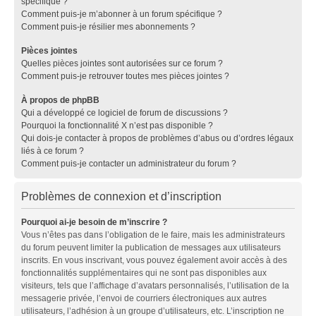
spécifique ?
Comment puis-je m’abonner à un forum spécifique ?
Comment puis-je résilier mes abonnements ?
Pièces jointes
Quelles pièces jointes sont autorisées sur ce forum ?
Comment puis-je retrouver toutes mes pièces jointes ?
À propos de phpBB
Qui a développé ce logiciel de forum de discussions ?
Pourquoi la fonctionnalité X n’est pas disponible ?
Qui dois-je contacter à propos de problèmes d’abus ou d’ordres légaux
liés à ce forum ?
Comment puis-je contacter un administrateur du forum ?
Problèmes de connexion et d’inscription
Pourquoi ai-je besoin de m’inscrire ?
Vous n’êtes pas dans l’obligation de le faire, mais les administrateurs
du forum peuvent limiter la publication de messages aux utilisateurs
inscrits. En vous inscrivant, vous pouvez également avoir accès à des
fonctionnalités supplémentaires qui ne sont pas disponibles aux
visiteurs, tels que l’affichage d’avatars personnalisés, l’utilisation de la
messagerie privée, l’envoi de courriers électroniques aux autres
utilisateurs, l’adhésion à un groupe d’utilisateurs, etc. L’inscription ne