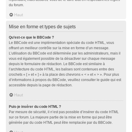
du forum.
Haut
Mise en forme et types de sujets
Qu’est-ce que le BBCode ?
Le BBCode est une implémentation spéciale du code HTML, vous
offrant un meilleur contrôle sur la mise en forme d’un message.
L’utilisation du BBCode est déterminée par les administrateurs, mais il
vous est également possible de la désactiver sur chaque message
depuis le formulaire de rédaction. Le BBCode est similaire à
l’architecture du code HTML, les balises sont contenues entre des
crochets « [ » et « ] » à la place des chevrons « < » et « > ». Pour plus
d’informations à propos du BBCode, veuillez consulter le guide qui est
accessible depuis la page de rédaction.
Haut
Puis-je insérer du code HTML ?
Par mesure de sécurité, il n’est pas possible d’insérer du code HTML
sur ce forum. La majeure partie de la mise en forme qui peut être
générée par du code HTML peut être remplacée par du BBCode.