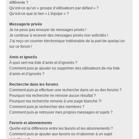
différente ?
Qu’est-ce qu’un « groupe d’utilisateurs par défaut » ?
Qu’est-ce que le lien « L’équipe » ?
Messagerie privée
Je ne peux pas envoyer de messages privés !
Je continue à recevoir des messages privés non sollicités !
J’ai reçu un courrier électronique indésirable de la part de quelqu’un
sur ce forum !
Amis et ignorés
À quoi sert ma liste d’amis et d’ignorés ?
Comment puis-je ajouter ou supprimer des utilisateurs de ma liste
d’amis et d’ignorés ?
Recherche dans les forums
Comment puis-je effectuer une recherche dans un ou des forums ?
Pourquoi ma recherche ne renvoie aucun résultat ?
Pourquoi ma recherche renvoie à une page blanche ?!
Comment puis-je rechercher des membres ?
Comment puis-je retrouver mes propres messages et sujets ?
Favoris et abonnements
Quelle est la différence entre les favoris et les abonnements ?
Comment puis-je ajouter aux favoris ou m’abonner à un sujet