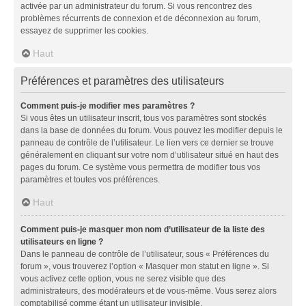
activée par un administrateur du forum. Si vous rencontrez des
problèmes récurrents de connexion et de déconnexion au forum,
essayez de supprimer les cookies.
Haut
Préférences et paramètres des utilisateurs
Comment puis-je modifier mes paramètres ?
Si vous êtes un utilisateur inscrit, tous vos paramètres sont stockés
dans la base de données du forum. Vous pouvez les modifier depuis le
panneau de contrôle de l’utilisateur. Le lien vers ce dernier se trouve
généralement en cliquant sur votre nom d’utilisateur situé en haut des
pages du forum. Ce système vous permettra de modifier tous vos
paramètres et toutes vos préférences.
Haut
Comment puis-je masquer mon nom d’utilisateur de la liste des
utilisateurs en ligne ?
Dans le panneau de contrôle de l’utilisateur, sous « Préférences du
forum », vous trouverez l’option « Masquer mon statut en ligne ». Si
vous activez cette option, vous ne serez visible que des
administrateurs, des modérateurs et de vous-même. Vous serez alors
comptabilisé comme étant un utilisateur invisible.