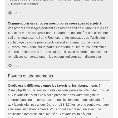
« Trouver un membre ».
Haut
Comment puis-je retrouver mes propres messages et sujets ?
Vos propres messages peuvent être affichés soit en cliquant sur le lien
« Afficher vos messages » dans le panneau de contrôle de l’utilisateur,
soit en cliquant sur le lien « Rechercher les messages de l’utilisateur »
sur la page de votre propre profil ou soit en cliquant sur le menu
« Raccourcis » situé sur la partie supérieure du forum. Pour effectuer
une recherche de vos propres sujets, utilisez la recherche avancée et
remplissez convenablement les options qui vous sont disponibles.
Haut
Favoris et abonnements
Quelle est la différence entre les favoris et les abonnements ?
Dans phpBB 3.0, la fonctionnalité qui vous permettait d’ajouter un sujet
aux favoris était similaire à celle présente dans votre navigateur
internet. Vous ne receviez aucune notification lorsqu’un sujet ajouté
aux favoris était mis à jour. Dans phpBB 3.3, les favoris sont davantage
similaires aux abonnements. Vous pouvez à présent recevoir une
notification lorsqu’un sujet ajouté aux favoris est mis à jour.