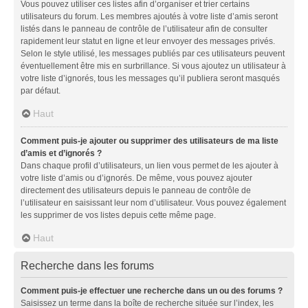
Vous pouvez utiliser ces listes afin d’organiser et trier certains
utilisateurs du forum. Les membres ajoutés à votre liste d’amis seront
listés dans le panneau de contrôle de l’utilisateur afin de consulter
rapidement leur statut en ligne et leur envoyer des messages privés.
Selon le style utilisé, les messages publiés par ces utilisateurs peuvent
éventuellement être mis en surbrillance. Si vous ajoutez un utilisateur à
votre liste d’ignorés, tous les messages qu’il publiera seront masqués
par défaut.
Haut
Comment puis-je ajouter ou supprimer des utilisateurs de ma liste
d’amis et d’ignorés ?
Dans chaque profil d’utilisateurs, un lien vous permet de les ajouter à
votre liste d’amis ou d’ignorés. De même, vous pouvez ajouter
directement des utilisateurs depuis le panneau de contrôle de
l’utilisateur en saisissant leur nom d’utilisateur. Vous pouvez également
les supprimer de vos listes depuis cette même page.
Haut
Recherche dans les forums
Comment puis-je effectuer une recherche dans un ou des forums ?
Saisissez un terme dans la boîte de recherche située sur l’index, les