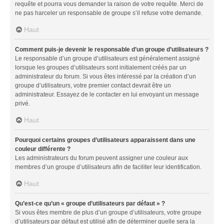
requête et pourra vous demander la raison de votre requête. Merci de
ne pas harceler un responsable de groupe s’il refuse votre demande.
Haut
Comment puis-je devenir le responsable d’un groupe d’utilisateurs ?
Le responsable d’un groupe d’utilisateurs est généralement assigné
lorsque les groupes d’utilisateurs sont initialement créés par un
administrateur du forum. Si vous êtes intéressé par la création d’un
groupe d’utilisateurs, votre premier contact devrait être un
administrateur. Essayez de le contacter en lui envoyant un message
privé.
Haut
Pourquoi certains groupes d’utilisateurs apparaissent dans une
couleur différente ?
Les administrateurs du forum peuvent assigner une couleur aux
membres d’un groupe d’utilisateurs afin de faciliter leur identification.
Haut
Qu’est-ce qu’un « groupe d’utilisateurs par défaut » ?
Si vous êtes membre de plus d’un groupe d’utilisateurs, votre groupe
d’utilisateurs par défaut est utilisé afin de déterminer quelle sera la