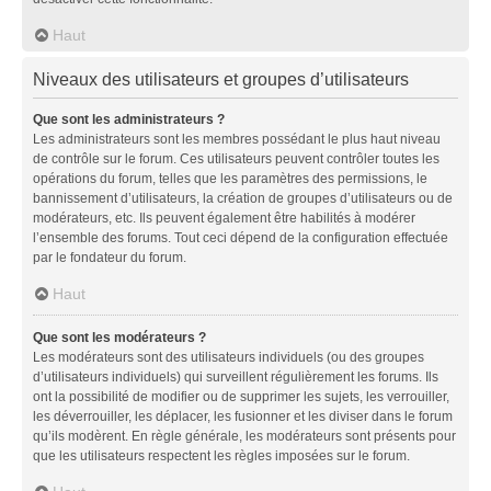
Haut
Niveaux des utilisateurs et groupes d’utilisateurs
Que sont les administrateurs ?
Les administrateurs sont les membres possédant le plus haut niveau
de contrôle sur le forum. Ces utilisateurs peuvent contrôler toutes les
opérations du forum, telles que les paramètres des permissions, le
bannissement d’utilisateurs, la création de groupes d’utilisateurs ou de
modérateurs, etc. Ils peuvent également être habilités à modérer
l’ensemble des forums. Tout ceci dépend de la configuration effectuée
par le fondateur du forum.
Haut
Que sont les modérateurs ?
Les modérateurs sont des utilisateurs individuels (ou des groupes
d’utilisateurs individuels) qui surveillent régulièrement les forums. Ils
ont la possibilité de modifier ou de supprimer les sujets, les verrouiller,
les déverrouiller, les déplacer, les fusionner et les diviser dans le forum
qu’ils modèrent. En règle générale, les modérateurs sont présents pour
que les utilisateurs respectent les règles imposées sur le forum.