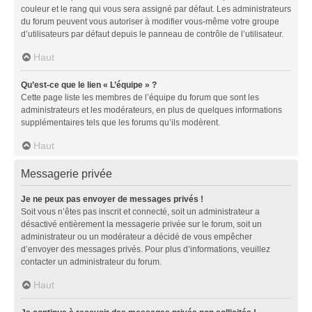
couleur et le rang qui vous sera assigné par défaut. Les administrateurs
du forum peuvent vous autoriser à modifier vous-même votre groupe
d’utilisateurs par défaut depuis le panneau de contrôle de l’utilisateur.
Haut
Qu’est-ce que le lien « L’équipe » ?
Cette page liste les membres de l’équipe du forum que sont les
administrateurs et les modérateurs, en plus de quelques informations
supplémentaires tels que les forums qu’ils modèrent.
Haut
Messagerie privée
Je ne peux pas envoyer de messages privés !
Soit vous n’êtes pas inscrit et connecté, soit un administrateur a
désactivé entièrement la messagerie privée sur le forum, soit un
administrateur ou un modérateur a décidé de vous empêcher
d’envoyer des messages privés. Pour plus d’informations, veuillez
contacter un administrateur du forum.
Haut