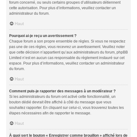
forum concerné, ou seuls certains groupes d’utilisateurs détiennent
cette autorisation. Pour plus d’informations, veuillez contacter un
administrateur du forum.
Haut
Pourquoi ai-je reçu un avertissement ?
Chaque forum a son propre ensemble de règles. Si vous ne respectez
pas une de ces règles, vous recevrez un avertissement. Veuillez noter
que cette décision n’appartient qu’aux administrateurs du forum, phpBB
Limited n’est en aucun cas responsable du règlement instauré sur cet
espace. Pour plus d’informations, veuillez contacter un administrateur
du forum.
Haut
Comment puis-je rapporter des messages à un modérateur ?
Si les administrateurs du forum ont activé cette fonctionnalité, un
bouton dédié devrait être affiché à côté du message que vous
souhaitez rapporter. En cliquant sur celui-ci, vous trouverez toutes les
étapes nécessaires afin de rapporter le message.
Haut
À quoi sert le bouton « Enregistrer comme brouillon » affiché lors de