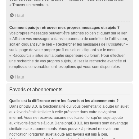
« Trouver un membre ».
Haut
Comment puis-je retrouver mes propres messages et sujets ?
Vos propres messages peuvent être affichés soit en cliquant sur le lien
« Afficher vos messages » dans le panneau de contrôle de l’utilisateur,
soit en cliquant sur le lien « Rechercher les messages de l’utilisateur »
sur la page de votre propre profil ou soit en cliquant sur le menu
« Raccourcis » situé sur la partie supérieure du forum. Pour effectuer
une recherche de vos propres sujets, utilisez la recherche avancée et
remplissez convenablement les options qui vous sont disponibles.
Haut
Favoris et abonnements
Quelle est la différence entre les favoris et les abonnements ?
Dans phpBB 3.0, la fonctionnalité qui vous permettait d’ajouter un sujet
aux favoris était similaire à celle présente dans votre navigateur
internet. Vous ne receviez aucune notification lorsqu’un sujet ajouté
aux favoris était mis à jour. Dans phpBB 3.3, les favoris sont davantage
similaires aux abonnements. Vous pouvez à présent recevoir une
notification lorsqu’un sujet ajouté aux favoris est mis à jour.