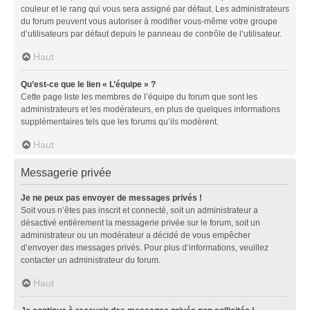
couleur et le rang qui vous sera assigné par défaut. Les administrateurs
du forum peuvent vous autoriser à modifier vous-même votre groupe
d’utilisateurs par défaut depuis le panneau de contrôle de l’utilisateur.
Haut
Qu’est-ce que le lien « L’équipe » ?
Cette page liste les membres de l’équipe du forum que sont les
administrateurs et les modérateurs, en plus de quelques informations
supplémentaires tels que les forums qu’ils modèrent.
Haut
Messagerie privée
Je ne peux pas envoyer de messages privés !
Soit vous n’êtes pas inscrit et connecté, soit un administrateur a
désactivé entièrement la messagerie privée sur le forum, soit un
administrateur ou un modérateur a décidé de vous empêcher
d’envoyer des messages privés. Pour plus d’informations, veuillez
contacter un administrateur du forum.
Haut