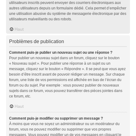
utilisateurs inscrits peuvent envoyer des courriers électroniques aux
autres utilisateurs depuis un formulaire dédié. Cela permet d’empêcher
une utilisation abusive du système de messagerie électronique par des
utilisateurs malveillants ou des robots.
Haut
Problèmes de publication
Comment puis-je publier un nouveau sujet ou une réponse ?
Pour publier un nouveau sujet dans un forum, cliquez sur le bouton
« Nouveau sujet ». Pour publier une réponse à un sujet ou un
message, cliquez sur le bouton « Répondre ». Il se peut que vous ayez
besoin d’être inscrit avant de pouvoir rédiger un message. Sur chaque
forum, une liste de vos permissions est affichée en bas de l’écran du
forum ou du sujet. Par exemple : vous pouvez publier de nouveaux
sujets dans ce forum, vous pouvez transférer des pièces jointes dans
ce forum, etc.
Haut
Comment puis-je modifier ou supprimer un message ?
À moins que vous ne soyez un administrateur ou un modérateur du
forum, vous ne pouvez modifier ou supprimer que vos propres
messages. Vous pouvez modifier un de vos messages en cliquant le