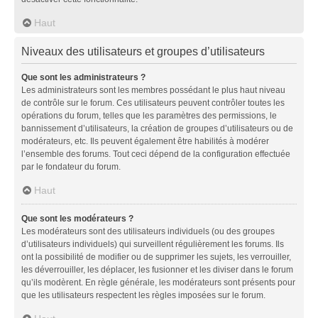
Haut
Niveaux des utilisateurs et groupes d’utilisateurs
Que sont les administrateurs ?
Les administrateurs sont les membres possédant le plus haut niveau
de contrôle sur le forum. Ces utilisateurs peuvent contrôler toutes les
opérations du forum, telles que les paramètres des permissions, le
bannissement d’utilisateurs, la création de groupes d’utilisateurs ou de
modérateurs, etc. Ils peuvent également être habilités à modérer
l’ensemble des forums. Tout ceci dépend de la configuration effectuée
par le fondateur du forum.
Haut
Que sont les modérateurs ?
Les modérateurs sont des utilisateurs individuels (ou des groupes
d’utilisateurs individuels) qui surveillent régulièrement les forums. Ils
ont la possibilité de modifier ou de supprimer les sujets, les verrouiller,
les déverrouiller, les déplacer, les fusionner et les diviser dans le forum
qu’ils modèrent. En règle générale, les modérateurs sont présents pour
que les utilisateurs respectent les règles imposées sur le forum.