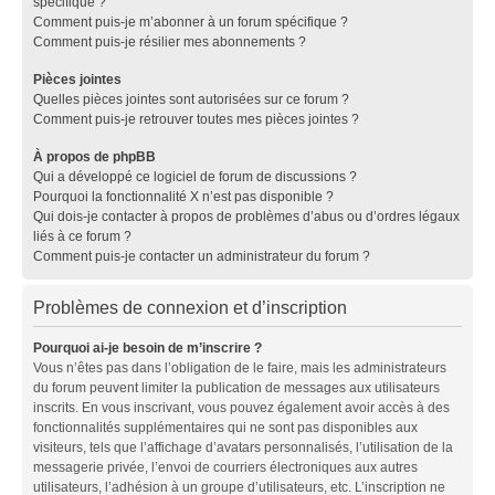
spécifique ?
Comment puis-je m’abonner à un forum spécifique ?
Comment puis-je résilier mes abonnements ?
Pièces jointes
Quelles pièces jointes sont autorisées sur ce forum ?
Comment puis-je retrouver toutes mes pièces jointes ?
À propos de phpBB
Qui a développé ce logiciel de forum de discussions ?
Pourquoi la fonctionnalité X n’est pas disponible ?
Qui dois-je contacter à propos de problèmes d’abus ou d’ordres légaux
liés à ce forum ?
Comment puis-je contacter un administrateur du forum ?
Problèmes de connexion et d’inscription
Pourquoi ai-je besoin de m’inscrire ?
Vous n’êtes pas dans l’obligation de le faire, mais les administrateurs
du forum peuvent limiter la publication de messages aux utilisateurs
inscrits. En vous inscrivant, vous pouvez également avoir accès à des
fonctionnalités supplémentaires qui ne sont pas disponibles aux
visiteurs, tels que l’affichage d’avatars personnalisés, l’utilisation de la
messagerie privée, l’envoi de courriers électroniques aux autres
utilisateurs, l’adhésion à un groupe d’utilisateurs, etc. L’inscription ne