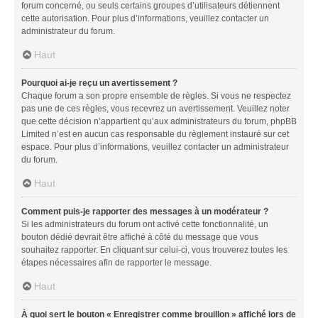
forum concerné, ou seuls certains groupes d’utilisateurs détiennent
cette autorisation. Pour plus d’informations, veuillez contacter un
administrateur du forum.
Haut
Pourquoi ai-je reçu un avertissement ?
Chaque forum a son propre ensemble de règles. Si vous ne respectez
pas une de ces règles, vous recevrez un avertissement. Veuillez noter
que cette décision n’appartient qu’aux administrateurs du forum, phpBB
Limited n’est en aucun cas responsable du règlement instauré sur cet
espace. Pour plus d’informations, veuillez contacter un administrateur
du forum.
Haut
Comment puis-je rapporter des messages à un modérateur ?
Si les administrateurs du forum ont activé cette fonctionnalité, un
bouton dédié devrait être affiché à côté du message que vous
souhaitez rapporter. En cliquant sur celui-ci, vous trouverez toutes les
étapes nécessaires afin de rapporter le message.
Haut
À quoi sert le bouton « Enregistrer comme brouillon » affiché lors de