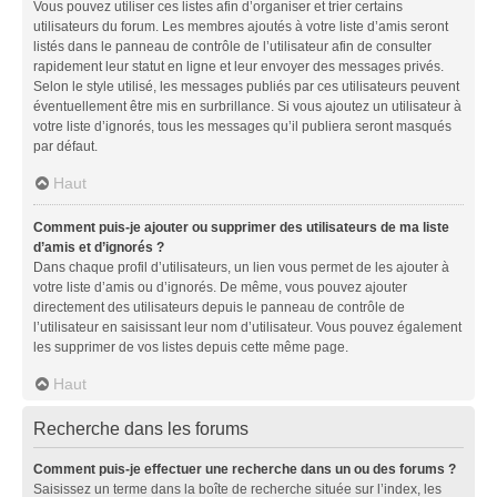
Vous pouvez utiliser ces listes afin d’organiser et trier certains
utilisateurs du forum. Les membres ajoutés à votre liste d’amis seront
listés dans le panneau de contrôle de l’utilisateur afin de consulter
rapidement leur statut en ligne et leur envoyer des messages privés.
Selon le style utilisé, les messages publiés par ces utilisateurs peuvent
éventuellement être mis en surbrillance. Si vous ajoutez un utilisateur à
votre liste d’ignorés, tous les messages qu’il publiera seront masqués
par défaut.
Haut
Comment puis-je ajouter ou supprimer des utilisateurs de ma liste
d’amis et d’ignorés ?
Dans chaque profil d’utilisateurs, un lien vous permet de les ajouter à
votre liste d’amis ou d’ignorés. De même, vous pouvez ajouter
directement des utilisateurs depuis le panneau de contrôle de
l’utilisateur en saisissant leur nom d’utilisateur. Vous pouvez également
les supprimer de vos listes depuis cette même page.
Haut
Recherche dans les forums
Comment puis-je effectuer une recherche dans un ou des forums ?
Saisissez un terme dans la boîte de recherche située sur l’index, les