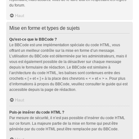
du forum.
Haut
Mise en forme et types de sujets
Qu’est-ce que le BBCode ?
Le BBCode est une implémentation spéciale du code HTML, vous
offrant un meilleur contrôle sur la mise en forme d’un message.
L’utilisation du BBCode est déterminée par les administrateurs, mais il
vous est également possible de la désactiver sur chaque message
depuis le formulaire de rédaction. Le BBCode est similaire à
l’architecture du code HTML, les balises sont contenues entre des
crochets « [ » et « ] » à la place des chevrons « < » et « > ». Pour plus
d’informations à propos du BBCode, veuillez consulter le guide qui est
accessible depuis la page de rédaction.
Haut
Puis-je insérer du code HTML ?
Par mesure de sécurité, il n’est pas possible d’insérer du code HTML
sur ce forum. La majeure partie de la mise en forme qui peut être
générée par du code HTML peut être remplacée par du BBCode.