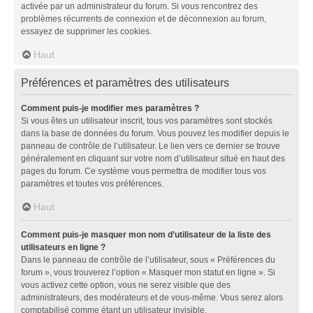
activée par un administrateur du forum. Si vous rencontrez des
problèmes récurrents de connexion et de déconnexion au forum,
essayez de supprimer les cookies.
Haut
Préférences et paramètres des utilisateurs
Comment puis-je modifier mes paramètres ?
Si vous êtes un utilisateur inscrit, tous vos paramètres sont stockés
dans la base de données du forum. Vous pouvez les modifier depuis le
panneau de contrôle de l’utilisateur. Le lien vers ce dernier se trouve
généralement en cliquant sur votre nom d’utilisateur situé en haut des
pages du forum. Ce système vous permettra de modifier tous vos
paramètres et toutes vos préférences.
Haut
Comment puis-je masquer mon nom d’utilisateur de la liste des
utilisateurs en ligne ?
Dans le panneau de contrôle de l’utilisateur, sous « Préférences du
forum », vous trouverez l’option « Masquer mon statut en ligne ». Si
vous activez cette option, vous ne serez visible que des
administrateurs, des modérateurs et de vous-même. Vous serez alors
comptabilisé comme étant un utilisateur invisible.