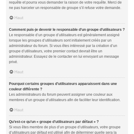
requête et pourra vous demander la raison de votre requête. Merci de
ne pas harceler un responsable de groupe s’il refuse votre demande.
Haut
Comment puis-je devenir le responsable d’un groupe d’utilisateurs ?
Le responsable d’un groupe d’utilisateurs est généralement assigné
lorsque les groupes d’utilisateurs sont initialement créés par un
administrateur du forum. Si vous êtes intéressé par la création d’un
groupe d’utilisateurs, votre premier contact devrait être un
administrateur. Essayez de le contacter en lui envoyant un message
privé.
Haut
Pourquoi certains groupes d’utilisateurs apparaissent dans une
couleur différente ?
Les administrateurs du forum peuvent assigner une couleur aux
membres d’un groupe d’utilisateurs afin de faciliter leur identification.
Haut
Qu’est-ce qu’un « groupe d’utilisateurs par défaut » ?
Si vous êtes membre de plus d’un groupe d’utilisateurs, votre groupe
d’utilisateurs par défaut est utilisé afin de déterminer quelle sera la