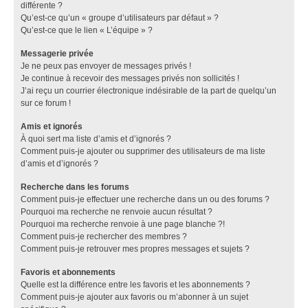
différente ?
Qu’est-ce qu’un « groupe d’utilisateurs par défaut » ?
Qu’est-ce que le lien « L’équipe » ?
Messagerie privée
Je ne peux pas envoyer de messages privés !
Je continue à recevoir des messages privés non sollicités !
J’ai reçu un courrier électronique indésirable de la part de quelqu’un
sur ce forum !
Amis et ignorés
À quoi sert ma liste d’amis et d’ignorés ?
Comment puis-je ajouter ou supprimer des utilisateurs de ma liste
d’amis et d’ignorés ?
Recherche dans les forums
Comment puis-je effectuer une recherche dans un ou des forums ?
Pourquoi ma recherche ne renvoie aucun résultat ?
Pourquoi ma recherche renvoie à une page blanche ?!
Comment puis-je rechercher des membres ?
Comment puis-je retrouver mes propres messages et sujets ?
Favoris et abonnements
Quelle est la différence entre les favoris et les abonnements ?
Comment puis-je ajouter aux favoris ou m’abonner à un sujet