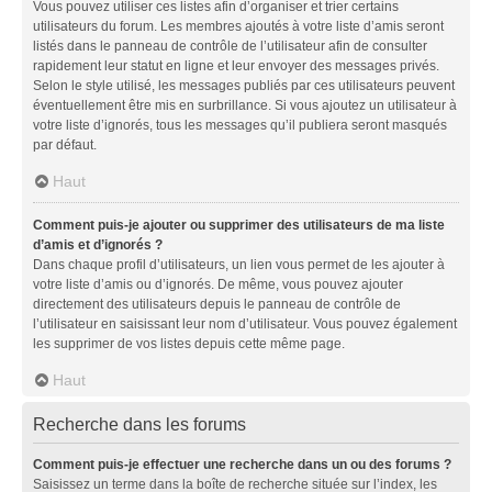
Vous pouvez utiliser ces listes afin d’organiser et trier certains
utilisateurs du forum. Les membres ajoutés à votre liste d’amis seront
listés dans le panneau de contrôle de l’utilisateur afin de consulter
rapidement leur statut en ligne et leur envoyer des messages privés.
Selon le style utilisé, les messages publiés par ces utilisateurs peuvent
éventuellement être mis en surbrillance. Si vous ajoutez un utilisateur à
votre liste d’ignorés, tous les messages qu’il publiera seront masqués
par défaut.
Haut
Comment puis-je ajouter ou supprimer des utilisateurs de ma liste
d’amis et d’ignorés ?
Dans chaque profil d’utilisateurs, un lien vous permet de les ajouter à
votre liste d’amis ou d’ignorés. De même, vous pouvez ajouter
directement des utilisateurs depuis le panneau de contrôle de
l’utilisateur en saisissant leur nom d’utilisateur. Vous pouvez également
les supprimer de vos listes depuis cette même page.
Haut
Recherche dans les forums
Comment puis-je effectuer une recherche dans un ou des forums ?
Saisissez un terme dans la boîte de recherche située sur l’index, les