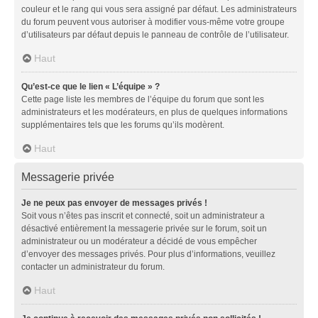
couleur et le rang qui vous sera assigné par défaut. Les administrateurs
du forum peuvent vous autoriser à modifier vous-même votre groupe
d’utilisateurs par défaut depuis le panneau de contrôle de l’utilisateur.
Haut
Qu’est-ce que le lien « L’équipe » ?
Cette page liste les membres de l’équipe du forum que sont les
administrateurs et les modérateurs, en plus de quelques informations
supplémentaires tels que les forums qu’ils modèrent.
Haut
Messagerie privée
Je ne peux pas envoyer de messages privés !
Soit vous n’êtes pas inscrit et connecté, soit un administrateur a
désactivé entièrement la messagerie privée sur le forum, soit un
administrateur ou un modérateur a décidé de vous empêcher
d’envoyer des messages privés. Pour plus d’informations, veuillez
contacter un administrateur du forum.
Haut