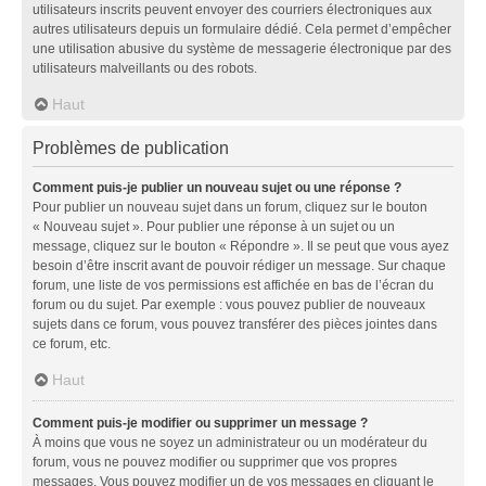
utilisateurs inscrits peuvent envoyer des courriers électroniques aux
autres utilisateurs depuis un formulaire dédié. Cela permet d’empêcher
une utilisation abusive du système de messagerie électronique par des
utilisateurs malveillants ou des robots.
Haut
Problèmes de publication
Comment puis-je publier un nouveau sujet ou une réponse ?
Pour publier un nouveau sujet dans un forum, cliquez sur le bouton
« Nouveau sujet ». Pour publier une réponse à un sujet ou un
message, cliquez sur le bouton « Répondre ». Il se peut que vous ayez
besoin d’être inscrit avant de pouvoir rédiger un message. Sur chaque
forum, une liste de vos permissions est affichée en bas de l’écran du
forum ou du sujet. Par exemple : vous pouvez publier de nouveaux
sujets dans ce forum, vous pouvez transférer des pièces jointes dans
ce forum, etc.
Haut
Comment puis-je modifier ou supprimer un message ?
À moins que vous ne soyez un administrateur ou un modérateur du
forum, vous ne pouvez modifier ou supprimer que vos propres
messages. Vous pouvez modifier un de vos messages en cliquant le