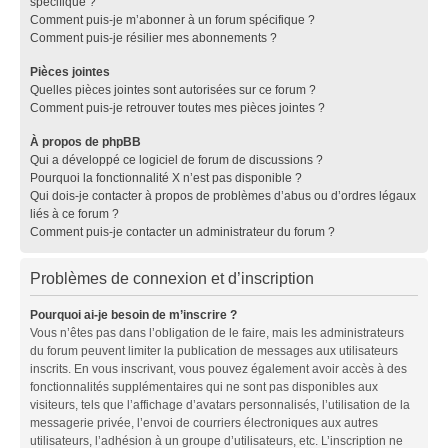
spécifique ?
Comment puis-je m’abonner à un forum spécifique ?
Comment puis-je résilier mes abonnements ?
Pièces jointes
Quelles pièces jointes sont autorisées sur ce forum ?
Comment puis-je retrouver toutes mes pièces jointes ?
À propos de phpBB
Qui a développé ce logiciel de forum de discussions ?
Pourquoi la fonctionnalité X n’est pas disponible ?
Qui dois-je contacter à propos de problèmes d’abus ou d’ordres légaux
liés à ce forum ?
Comment puis-je contacter un administrateur du forum ?
Problèmes de connexion et d’inscription
Pourquoi ai-je besoin de m’inscrire ?
Vous n’êtes pas dans l’obligation de le faire, mais les administrateurs
du forum peuvent limiter la publication de messages aux utilisateurs
inscrits. En vous inscrivant, vous pouvez également avoir accès à des
fonctionnalités supplémentaires qui ne sont pas disponibles aux
visiteurs, tels que l’affichage d’avatars personnalisés, l’utilisation de la
messagerie privée, l’envoi de courriers électroniques aux autres
utilisateurs, l’adhésion à un groupe d’utilisateurs, etc. L’inscription ne