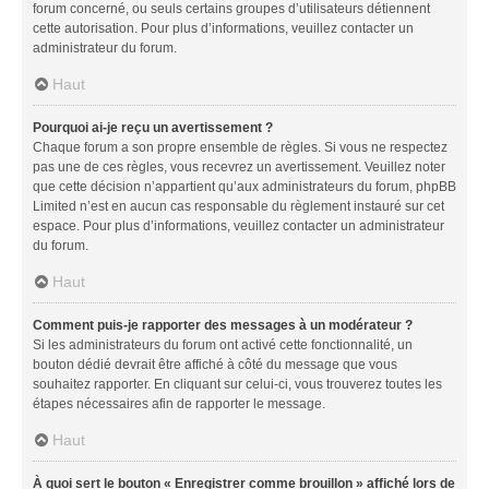
forum concerné, ou seuls certains groupes d’utilisateurs détiennent
cette autorisation. Pour plus d’informations, veuillez contacter un
administrateur du forum.
Haut
Pourquoi ai-je reçu un avertissement ?
Chaque forum a son propre ensemble de règles. Si vous ne respectez
pas une de ces règles, vous recevrez un avertissement. Veuillez noter
que cette décision n’appartient qu’aux administrateurs du forum, phpBB
Limited n’est en aucun cas responsable du règlement instauré sur cet
espace. Pour plus d’informations, veuillez contacter un administrateur
du forum.
Haut
Comment puis-je rapporter des messages à un modérateur ?
Si les administrateurs du forum ont activé cette fonctionnalité, un
bouton dédié devrait être affiché à côté du message que vous
souhaitez rapporter. En cliquant sur celui-ci, vous trouverez toutes les
étapes nécessaires afin de rapporter le message.
Haut
À quoi sert le bouton « Enregistrer comme brouillon » affiché lors de