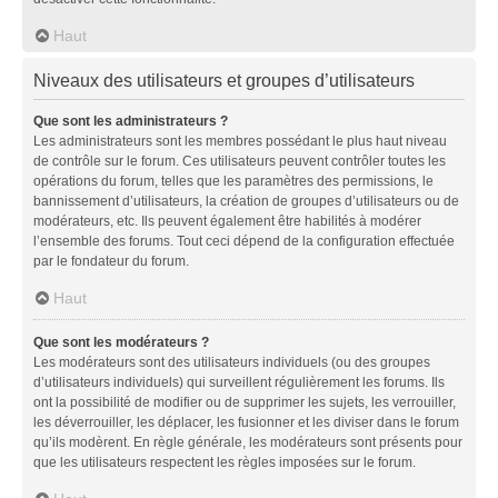
Haut
Niveaux des utilisateurs et groupes d’utilisateurs
Que sont les administrateurs ?
Les administrateurs sont les membres possédant le plus haut niveau
de contrôle sur le forum. Ces utilisateurs peuvent contrôler toutes les
opérations du forum, telles que les paramètres des permissions, le
bannissement d’utilisateurs, la création de groupes d’utilisateurs ou de
modérateurs, etc. Ils peuvent également être habilités à modérer
l’ensemble des forums. Tout ceci dépend de la configuration effectuée
par le fondateur du forum.
Haut
Que sont les modérateurs ?
Les modérateurs sont des utilisateurs individuels (ou des groupes
d’utilisateurs individuels) qui surveillent régulièrement les forums. Ils
ont la possibilité de modifier ou de supprimer les sujets, les verrouiller,
les déverrouiller, les déplacer, les fusionner et les diviser dans le forum
qu’ils modèrent. En règle générale, les modérateurs sont présents pour
que les utilisateurs respectent les règles imposées sur le forum.