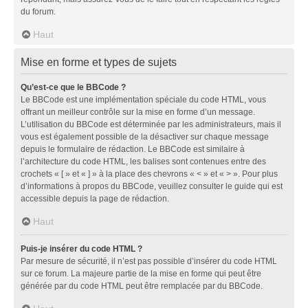
du forum.
Haut
Mise en forme et types de sujets
Qu’est-ce que le BBCode ?
Le BBCode est une implémentation spéciale du code HTML, vous
offrant un meilleur contrôle sur la mise en forme d’un message.
L’utilisation du BBCode est déterminée par les administrateurs, mais il
vous est également possible de la désactiver sur chaque message
depuis le formulaire de rédaction. Le BBCode est similaire à
l’architecture du code HTML, les balises sont contenues entre des
crochets « [ » et « ] » à la place des chevrons « < » et « > ». Pour plus
d’informations à propos du BBCode, veuillez consulter le guide qui est
accessible depuis la page de rédaction.
Haut
Puis-je insérer du code HTML ?
Par mesure de sécurité, il n’est pas possible d’insérer du code HTML
sur ce forum. La majeure partie de la mise en forme qui peut être
générée par du code HTML peut être remplacée par du BBCode.