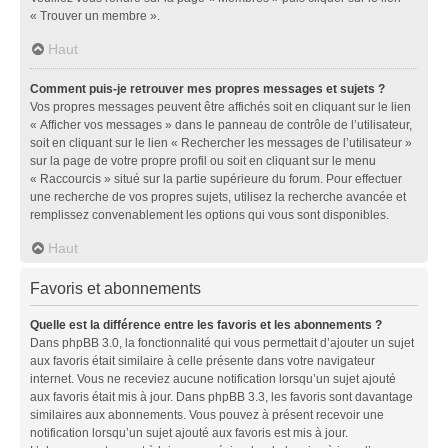
« Trouver un membre ».
Haut
Comment puis-je retrouver mes propres messages et sujets ?
Vos propres messages peuvent être affichés soit en cliquant sur le lien
« Afficher vos messages » dans le panneau de contrôle de l’utilisateur,
soit en cliquant sur le lien « Rechercher les messages de l’utilisateur »
sur la page de votre propre profil ou soit en cliquant sur le menu
« Raccourcis » situé sur la partie supérieure du forum. Pour effectuer
une recherche de vos propres sujets, utilisez la recherche avancée et
remplissez convenablement les options qui vous sont disponibles.
Haut
Favoris et abonnements
Quelle est la différence entre les favoris et les abonnements ?
Dans phpBB 3.0, la fonctionnalité qui vous permettait d’ajouter un sujet
aux favoris était similaire à celle présente dans votre navigateur
internet. Vous ne receviez aucune notification lorsqu’un sujet ajouté
aux favoris était mis à jour. Dans phpBB 3.3, les favoris sont davantage
similaires aux abonnements. Vous pouvez à présent recevoir une
notification lorsqu’un sujet ajouté aux favoris est mis à jour.