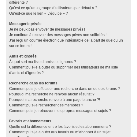
différente ?
Qu’est-ce qu’un « groupe d’utilisateurs par défaut » ?
Qu’est-ce que le lien « L’équipe » ?
Messagerie privée
Je ne peux pas envoyer de messages privés !
Je continue à recevoir des messages privés non sollicités !
J’ai reçu un courrier électronique indésirable de la part de quelqu’un
sur ce forum !
Amis et ignorés
À quoi sert ma liste d’amis et d’ignorés ?
Comment puis-je ajouter ou supprimer des utilisateurs de ma liste
d’amis et d’ignorés ?
Recherche dans les forums
Comment puis-je effectuer une recherche dans un ou des forums ?
Pourquoi ma recherche ne renvoie aucun résultat ?
Pourquoi ma recherche renvoie à une page blanche ?!
Comment puis-je rechercher des membres ?
Comment puis-je retrouver mes propres messages et sujets ?
Favoris et abonnements
Quelle est la différence entre les favoris et les abonnements ?
Comment puis-je ajouter aux favoris ou m’abonner à un sujet