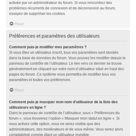
activée par un administrateur du forum. Si vous rencontrez des
problèmes récurrents de connexion et de déconnexion au forum,
essayez de supprimer les cookies.
Haut
Préférences et paramètres des utilisateurs
Comment puis-je modifier mes paramètres ?
Si vous êtes un utilisateur inscrit, tous vos paramètres sont stockés
dans la base de données du forum. Vous pouvez les modifier depuis le
panneau de contrôle de l’utilisateur. Le lien vers ce dernier se trouve
généralement en cliquant sur votre nom d’utilisateur situé en haut des
pages du forum. Ce système vous permettra de modifier tous vos
paramètres et toutes vos préférences.
Haut
Comment puis-je masquer mon nom d’utilisateur de la liste des
utilisateurs en ligne ?
Dans le panneau de contrôle de l’utilisateur, sous « Préférences du
forum », vous trouverez l’option « Masquer mon statut en ligne ». Si
vous activez cette option, vous ne serez visible que des
administrateurs, des modérateurs et de vous-même. Vous serez alors
comptabilisé comme étant un utilisateur invisible.