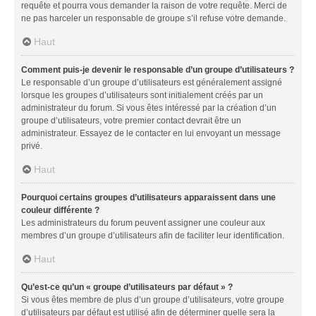
requête et pourra vous demander la raison de votre requête. Merci de
ne pas harceler un responsable de groupe s’il refuse votre demande.
Haut
Comment puis-je devenir le responsable d’un groupe d’utilisateurs ?
Le responsable d’un groupe d’utilisateurs est généralement assigné
lorsque les groupes d’utilisateurs sont initialement créés par un
administrateur du forum. Si vous êtes intéressé par la création d’un
groupe d’utilisateurs, votre premier contact devrait être un
administrateur. Essayez de le contacter en lui envoyant un message
privé.
Haut
Pourquoi certains groupes d’utilisateurs apparaissent dans une
couleur différente ?
Les administrateurs du forum peuvent assigner une couleur aux
membres d’un groupe d’utilisateurs afin de faciliter leur identification.
Haut
Qu’est-ce qu’un « groupe d’utilisateurs par défaut » ?
Si vous êtes membre de plus d’un groupe d’utilisateurs, votre groupe
d’utilisateurs par défaut est utilisé afin de déterminer quelle sera la