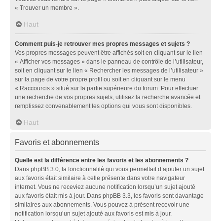
« Trouver un membre ».
Haut
Comment puis-je retrouver mes propres messages et sujets ?
Vos propres messages peuvent être affichés soit en cliquant sur le lien
« Afficher vos messages » dans le panneau de contrôle de l’utilisateur,
soit en cliquant sur le lien « Rechercher les messages de l’utilisateur »
sur la page de votre propre profil ou soit en cliquant sur le menu
« Raccourcis » situé sur la partie supérieure du forum. Pour effectuer
une recherche de vos propres sujets, utilisez la recherche avancée et
remplissez convenablement les options qui vous sont disponibles.
Haut
Favoris et abonnements
Quelle est la différence entre les favoris et les abonnements ?
Dans phpBB 3.0, la fonctionnalité qui vous permettait d’ajouter un sujet
aux favoris était similaire à celle présente dans votre navigateur
internet. Vous ne receviez aucune notification lorsqu’un sujet ajouté
aux favoris était mis à jour. Dans phpBB 3.3, les favoris sont davantage
similaires aux abonnements. Vous pouvez à présent recevoir une
notification lorsqu’un sujet ajouté aux favoris est mis à jour.