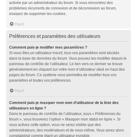
activée par un administrateur du forum. Si vous rencontrez des
problèmes récurrents de connexion et de déconnexion au forum,
essayez de supprimer les cookies.
Haut
Préférences et paramètres des utilisateurs
Comment puis-je modifier mes paramètres ?
Si vous êtes un utilisateur inscrit, tous vos paramètres sont stockés
dans la base de données du forum. Vous pouvez les modifier depuis le
panneau de contrôle de l’utilisateur. Le lien vers ce dernier se trouve
généralement en cliquant sur votre nom d’utilisateur situé en haut des
pages du forum. Ce système vous permettra de modifier tous vos
paramètres et toutes vos préférences.
Haut
Comment puis-je masquer mon nom d’utilisateur de la liste des
utilisateurs en ligne ?
Dans le panneau de contrôle de l’utilisateur, sous « Préférences du
forum », vous trouverez l’option « Masquer mon statut en ligne ». Si
vous activez cette option, vous ne serez visible que des
administrateurs, des modérateurs et de vous-même. Vous serez alors
comptabilisé comme étant un utilisateur invisible.