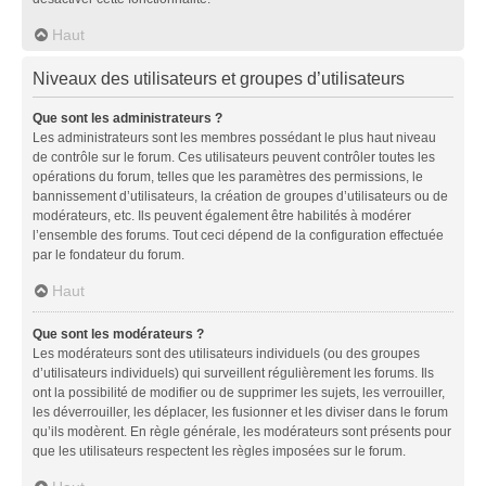
Haut
Niveaux des utilisateurs et groupes d’utilisateurs
Que sont les administrateurs ?
Les administrateurs sont les membres possédant le plus haut niveau
de contrôle sur le forum. Ces utilisateurs peuvent contrôler toutes les
opérations du forum, telles que les paramètres des permissions, le
bannissement d’utilisateurs, la création de groupes d’utilisateurs ou de
modérateurs, etc. Ils peuvent également être habilités à modérer
l’ensemble des forums. Tout ceci dépend de la configuration effectuée
par le fondateur du forum.
Haut
Que sont les modérateurs ?
Les modérateurs sont des utilisateurs individuels (ou des groupes
d’utilisateurs individuels) qui surveillent régulièrement les forums. Ils
ont la possibilité de modifier ou de supprimer les sujets, les verrouiller,
les déverrouiller, les déplacer, les fusionner et les diviser dans le forum
qu’ils modèrent. En règle générale, les modérateurs sont présents pour
que les utilisateurs respectent les règles imposées sur le forum.