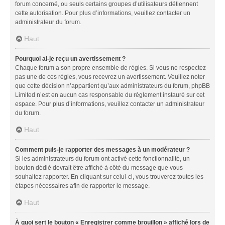
forum concerné, ou seuls certains groupes d’utilisateurs détiennent
cette autorisation. Pour plus d’informations, veuillez contacter un
administrateur du forum.
Haut
Pourquoi ai-je reçu un avertissement ?
Chaque forum a son propre ensemble de règles. Si vous ne respectez
pas une de ces règles, vous recevrez un avertissement. Veuillez noter
que cette décision n’appartient qu’aux administrateurs du forum, phpBB
Limited n’est en aucun cas responsable du règlement instauré sur cet
espace. Pour plus d’informations, veuillez contacter un administrateur
du forum.
Haut
Comment puis-je rapporter des messages à un modérateur ?
Si les administrateurs du forum ont activé cette fonctionnalité, un
bouton dédié devrait être affiché à côté du message que vous
souhaitez rapporter. En cliquant sur celui-ci, vous trouverez toutes les
étapes nécessaires afin de rapporter le message.
Haut
À quoi sert le bouton « Enregistrer comme brouillon » affiché lors de