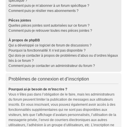
spécifique ?
Comment puis-je m’abonner à un forum spécifique ?
Comment puis-je résilier mes abonnements ?
Pièces jointes
Quelles pièces jointes sont autorisées sur ce forum ?
Comment puis-je retrouver toutes mes pièces jointes ?
À propos de phpBB
Qui a développé ce logiciel de forum de discussions ?
Pourquoi la fonctionnalité X n’est pas disponible ?
Qui dois-je contacter à propos de problèmes d’abus ou d’ordres légaux
liés à ce forum ?
Comment puis-je contacter un administrateur du forum ?
Problèmes de connexion et d’inscription
Pourquoi ai-je besoin de m’inscrire ?
Vous n’êtes pas dans l’obligation de le faire, mais les administrateurs
du forum peuvent limiter la publication de messages aux utilisateurs
inscrits. En vous inscrivant, vous pouvez également avoir accès à des
fonctionnalités supplémentaires qui ne sont pas disponibles aux
visiteurs, tels que l’affichage d’avatars personnalisés, l’utilisation de la
messagerie privée, l’envoi de courriers électroniques aux autres
utilisateurs, l’adhésion à un groupe d’utilisateurs, etc. L’inscription ne