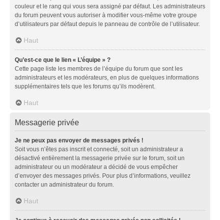
couleur et le rang qui vous sera assigné par défaut. Les administrateurs
du forum peuvent vous autoriser à modifier vous-même votre groupe
d’utilisateurs par défaut depuis le panneau de contrôle de l’utilisateur.
Haut
Qu’est-ce que le lien « L’équipe » ?
Cette page liste les membres de l’équipe du forum que sont les
administrateurs et les modérateurs, en plus de quelques informations
supplémentaires tels que les forums qu’ils modèrent.
Haut
Messagerie privée
Je ne peux pas envoyer de messages privés !
Soit vous n’êtes pas inscrit et connecté, soit un administrateur a
désactivé entièrement la messagerie privée sur le forum, soit un
administrateur ou un modérateur a décidé de vous empêcher
d’envoyer des messages privés. Pour plus d’informations, veuillez
contacter un administrateur du forum.
Haut