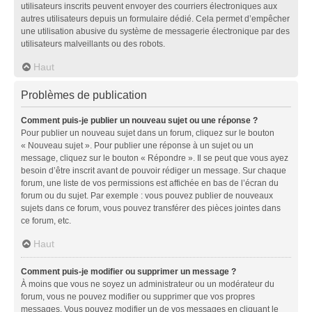
utilisateurs inscrits peuvent envoyer des courriers électroniques aux
autres utilisateurs depuis un formulaire dédié. Cela permet d’empêcher
une utilisation abusive du système de messagerie électronique par des
utilisateurs malveillants ou des robots.
Haut
Problèmes de publication
Comment puis-je publier un nouveau sujet ou une réponse ?
Pour publier un nouveau sujet dans un forum, cliquez sur le bouton
« Nouveau sujet ». Pour publier une réponse à un sujet ou un
message, cliquez sur le bouton « Répondre ». Il se peut que vous ayez
besoin d’être inscrit avant de pouvoir rédiger un message. Sur chaque
forum, une liste de vos permissions est affichée en bas de l’écran du
forum ou du sujet. Par exemple : vous pouvez publier de nouveaux
sujets dans ce forum, vous pouvez transférer des pièces jointes dans
ce forum, etc.
Haut
Comment puis-je modifier ou supprimer un message ?
À moins que vous ne soyez un administrateur ou un modérateur du
forum, vous ne pouvez modifier ou supprimer que vos propres
messages. Vous pouvez modifier un de vos messages en cliquant le