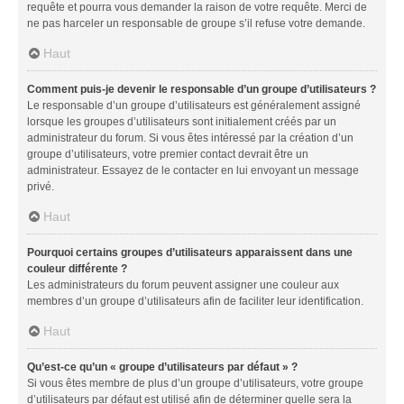
requête et pourra vous demander la raison de votre requête. Merci de
ne pas harceler un responsable de groupe s’il refuse votre demande.
Haut
Comment puis-je devenir le responsable d’un groupe d’utilisateurs ?
Le responsable d’un groupe d’utilisateurs est généralement assigné
lorsque les groupes d’utilisateurs sont initialement créés par un
administrateur du forum. Si vous êtes intéressé par la création d’un
groupe d’utilisateurs, votre premier contact devrait être un
administrateur. Essayez de le contacter en lui envoyant un message
privé.
Haut
Pourquoi certains groupes d’utilisateurs apparaissent dans une
couleur différente ?
Les administrateurs du forum peuvent assigner une couleur aux
membres d’un groupe d’utilisateurs afin de faciliter leur identification.
Haut
Qu’est-ce qu’un « groupe d’utilisateurs par défaut » ?
Si vous êtes membre de plus d’un groupe d’utilisateurs, votre groupe
d’utilisateurs par défaut est utilisé afin de déterminer quelle sera la