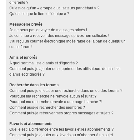
différente ?
Qu’est-ce qu’un « groupe d’utilisateurs par défaut » ?
Qu’est-ce que le lien « L’équipe » ?
Messagerie privée
Je ne peux pas envoyer de messages privés !
Je continue à recevoir des messages privés non sollicités !
J’ai reçu un courrier électronique indésirable de la part de quelqu’un
sur ce forum !
Amis et ignorés
À quoi sert ma liste d’amis et d’ignorés ?
Comment puis-je ajouter ou supprimer des utilisateurs de ma liste
d’amis et d’ignorés ?
Recherche dans les forums
Comment puis-je effectuer une recherche dans un ou des forums ?
Pourquoi ma recherche ne renvoie aucun résultat ?
Pourquoi ma recherche renvoie à une page blanche ?!
Comment puis-je rechercher des membres ?
Comment puis-je retrouver mes propres messages et sujets ?
Favoris et abonnements
Quelle est la différence entre les favoris et les abonnements ?
Comment puis-je ajouter aux favoris ou m’abonner à un sujet