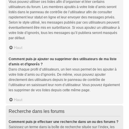
Vous pouvez utiliser ces listes afin d’organiser et trier certains
utilisateurs du forum. Les membres ajoutés à votre liste d’amis seront
listés dans le panneau de contrôle de l’utilisateur afin de consulter
rapidement leur statut en ligne et leur envoyer des messages privés.
Selon le style utilisé, les messages publiés par ces utilisateurs peuvent
éventuellement être mis en surbrillance. Si vous ajoutez un utilisateur à
votre liste d’ignorés, tous les messages qu’il publiera seront masqués
par défaut.
Haut
Comment puis-je ajouter ou supprimer des utilisateurs de ma liste
d’amis et d’ignorés ?
Dans chaque profil d’utilisateurs, un lien vous permet de les ajouter à
votre liste d’amis ou d’ignorés. De même, vous pouvez ajouter
directement des utilisateurs depuis le panneau de contrôle de
l’utilisateur en saisissant leur nom d’utilisateur. Vous pouvez également
les supprimer de vos listes depuis cette même page.
Haut
Recherche dans les forums
Comment puis-je effectuer une recherche dans un ou des forums ?
Saisissez un terme dans la boîte de recherche située sur l’index, les