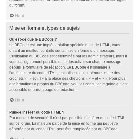
du forum.
Haut
Mise en forme et types de sujets
Qu’est-ce que le BBCode ?
Le BBCode est une implémentation spéciale du code HTML, vous
offrant un meilleur contrôle sur la mise en forme d’un message.
L’utilisation du BBCode est déterminée par les administrateurs, mais il
vous est également possible de la désactiver sur chaque message
depuis le formulaire de rédaction. Le BBCode est similaire à
l’architecture du code HTML, les balises sont contenues entre des
crochets « [ » et « ] » à la place des chevrons « < » et « > ». Pour plus
d’informations à propos du BBCode, veuillez consulter le guide qui est
accessible depuis la page de rédaction.
Haut
Puis-je insérer du code HTML ?
Par mesure de sécurité, il n’est pas possible d’insérer du code HTML
sur ce forum. La majeure partie de la mise en forme qui peut être
générée par du code HTML peut être remplacée par du BBCode.